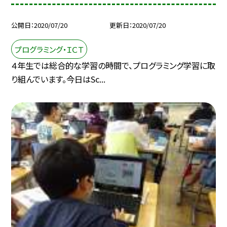
公開日
2020/07/20
更新日
2020/07/20
プログラミング・ＩＣＴ
４年生では総合的な学習の時間で、プログラミング学習に取
り組んでいます。今日はSc...