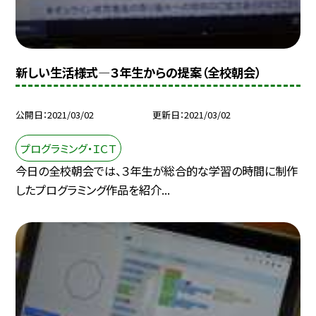
新しい生活様式—３年生からの提案（全校朝会）
公開日
2021/03/02
更新日
2021/03/02
プログラミング・ＩＣＴ
今日の全校朝会では、３年生が総合的な学習の時間に制作
したプログラミング作品を紹介...