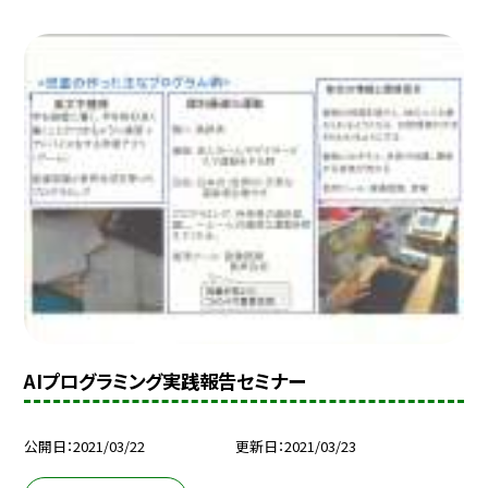
AIプログラミング実践報告セミナー
公開日
2021/03/22
更新日
2021/03/23