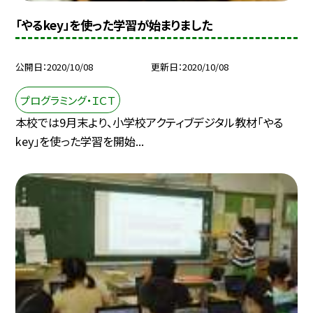
「やるkey」を使った学習が始まりました
公開日
2020/10/08
更新日
2020/10/08
プログラミング・ＩＣＴ
本校では9月末より、小学校アクティブデジタル教材「やる
key」を使った学習を開始...