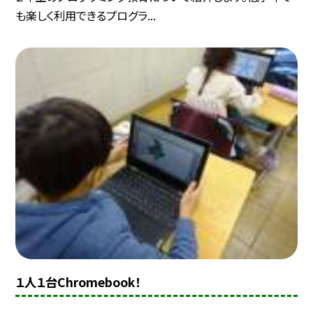
も楽しく利用できるプログラ...
１人１台Chromebook！