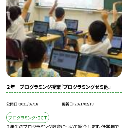
２年 プログラミング授業「プログラミングゼミ他」
公開日
2021/02/18
更新日
2021/02/18
プログラミング・ＩＣＴ
２年生のプログラミング教育について紹介します。低学年で