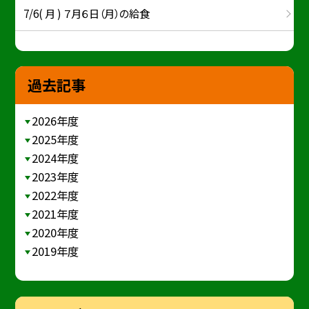
7/6( 月 ) ７月６日（月）の給食
過去記事
2026年度
2025年度
2024年度
2023年度
2022年度
2021年度
2020年度
2019年度