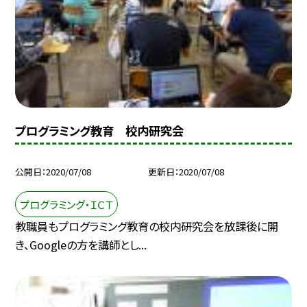
プログラミング教育 校内研究会
公開日
2020/07/08
更新日
2020/07/08
プログラミング・ＩＣＴ
教職員もプログラミング教育の校内研究会を放課後に開
き、Googleの方を講師とし...