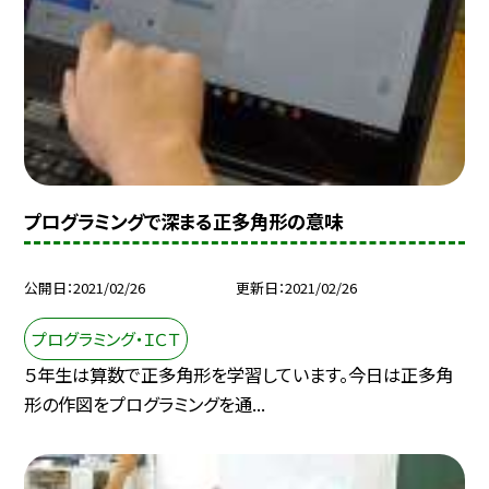
プログラミングで深まる正多角形の意味
公開日
2021/02/26
更新日
2021/02/26
プログラミング・ＩＣＴ
５年生は算数で正多角形を学習しています。今日は正多角
形の作図をプログラミングを通...