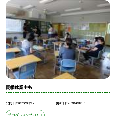
夏季休業中も
公開日
2020/08/17
更新日
2020/08/17
プログラミング・ＩＣＴ