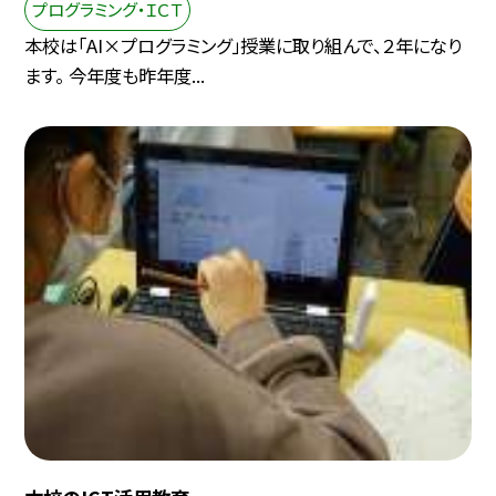
プログラミング・ＩＣＴ
本校は「AI×プログラミング」授業に取り組んで、２年になり
ます。 今年度も昨年度...