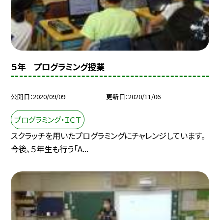
５年 プログラミング授業
公開日
2020/09/09
更新日
2020/11/06
プログラミング・ＩＣＴ
スクラッチを用いたプログラミングにチャレンジしています。
今後、５年生も行う「A...