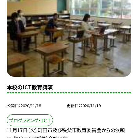
本校のICT教育講演
公開日
2020/11/18
更新日
2020/11/19
プログラミング・ＩＣＴ
11月17日（火）町田市及び秩父市教育委員会からの依頼