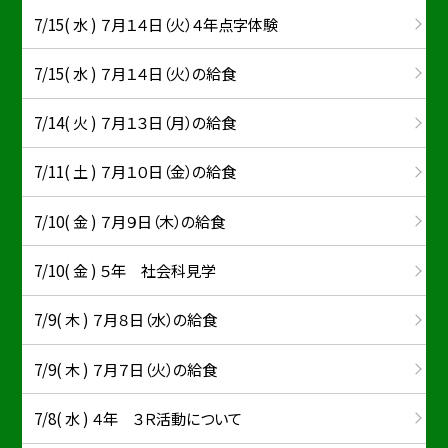
7/15( 水 ) ７月１４日（火）４年点字体験
7/15( 水 ) ７月１４日（火）の給食
7/14( 火 ) ７月１３日（月）の給食
7/11( 土 ) ７月１０日（金）の給食
7/10( 金 ) ７月９日（木）の給食
7/10( 金 ) ５年 社会科見学
7/9( 木 ) ７月８日（水）の給食
7/9( 木 ) ７月７日（火）の給食
7/8( 水 ) ４年 ３Ｒ活動について