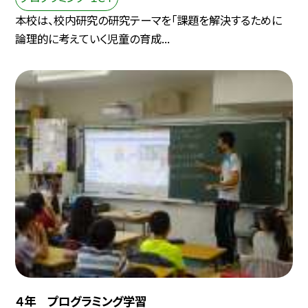
本校は、校内研究の研究テーマを「課題を解決するために
論理的に考えていく児童の育成...
４年 プログラミング学習