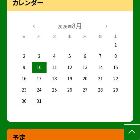
カレンダー
8月
2026年
日
月
火
水
木
金
土
1
2
3
4
5
6
7
8
9
10
11
12
13
14
15
16
17
18
19
20
21
22
23
24
25
26
27
28
29
30
31
予定