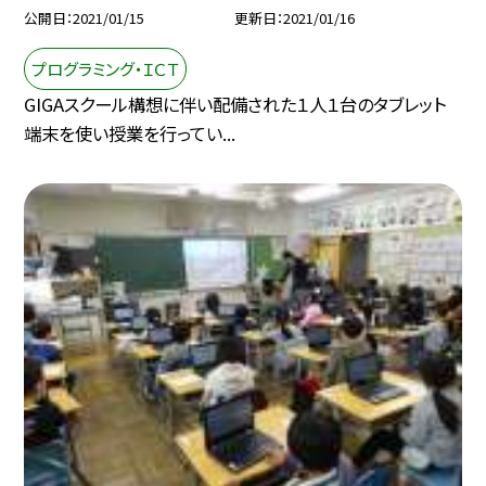
公開日
2021/01/15
更新日
2021/01/16
プログラミング・ＩＣＴ
GIGAスクール構想に伴い配備された１人１台のタブレット
端末を使い授業を行ってい...