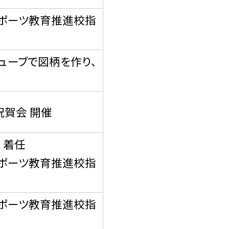
ポーツ教育推進校指
ューブで図柄を作り、
祝賀会 開催
 着任
ポーツ教育推進校指
ポーツ教育推進校指