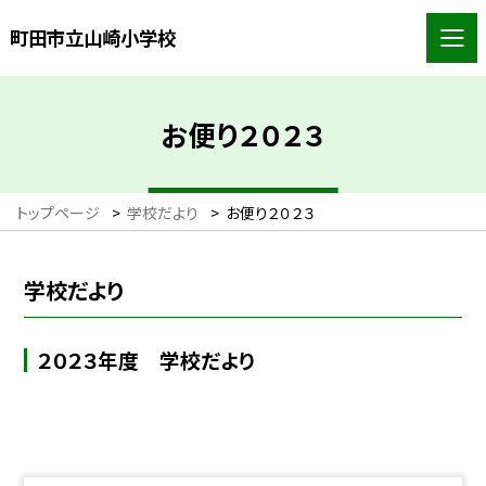
町田市立山崎小学校
お便り２０２３
トップページ
>
学校だより
>
お便り２０２３
学校だより
２０２３年度 学校だより