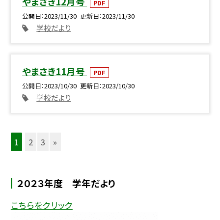
やまさき12月号
PDF
公開日
2023/11/30
更新日
2023/11/30
学校だより
やまさき11月号
PDF
公開日
2023/10/30
更新日
2023/10/30
学校だより
1
2
3
»
２０２３年度 学年だより
こちらをクリック