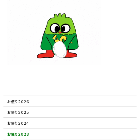
お便り２０２６
お便り２０２５
お便り２０２４
お便り２０２３