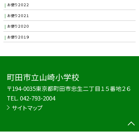
お便り２０２２
お便り２０２１
お便り２０２０
お便り２０１９
町田市立山崎小学校
〒194-0035東京都町田市忠生二丁目１５番地２６
TEL.
042-793-2004
サイトマップ