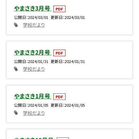
やまさき3月号
PDF
公開日
2024/03/01
更新日
2024/03/01
学校だより
やまさき2月号
PDF
公開日
2024/01/31
更新日
2024/01/31
学校だより
やまさき1月号
PDF
公開日
2024/01/05
更新日
2024/01/05
学校だより