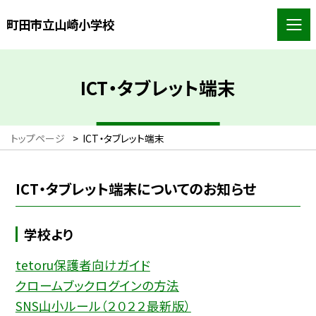
町田市立山崎小学校
ICT・タブレット端末
トップページ
>
ICT・タブレット端末
ICT・タブレット端末についてのお知らせ
学校より
tetoru保護者向けガイド
クロームブックログインの方法
SNS山小ルール（２０２２最新版）