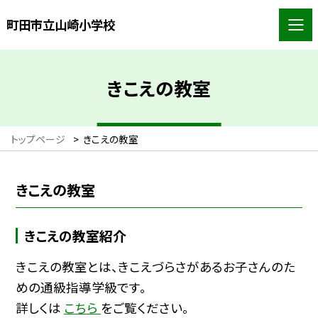
町田市立山崎小学校
きこえの教室
トップページ
>
きこえの教室
きこえの教室
きこえの教室紹介
きこえの教室とは、きこえづらさがあるお子さんのた
めの通級指導学級です。
詳しくは
こちら
をご覧ください。