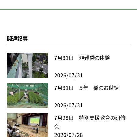
関連記事
7月31日 避難袋の体験
2026/07/31
7月31日 ５年 稲のお世話
2026/07/31
7月28日 特別支援教育の研修
会
2026/07/28