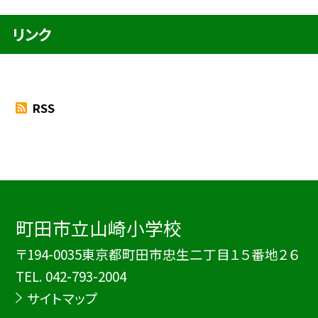
リンク
RSS
町田市立山崎小学校
〒194-0035東京都町田市忠生二丁目１５番地２６
TEL.
042-793-2004
サイトマップ