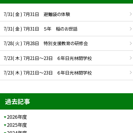
7/31( 金 ) 7月31日 避難袋の体験
7/31( 金 ) 7月31日 ５年 稲のお世話
7/28( 火 ) 7月28日 特別支援教育の研修会
7/23( 木 ) 7月21日〜23日 ６年日光林間学校
7/23( 木 ) 7月21日〜23日 ６年日光林間学校
過去記事
2026年度
2025年度
2024年度