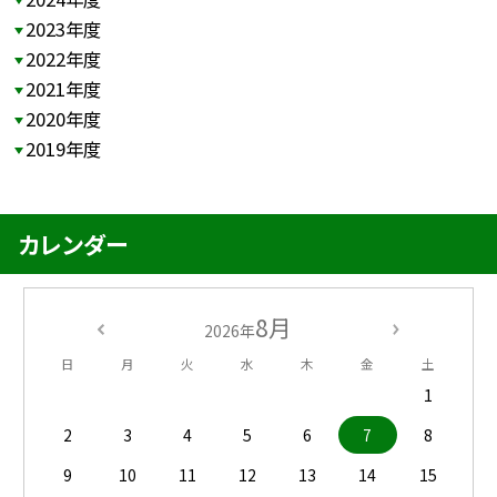
2023年度
2022年度
2021年度
2020年度
2019年度
カレンダー
8月
2026年
日
月
火
水
木
金
土
1
2
3
4
5
6
7
8
9
10
11
12
13
14
15