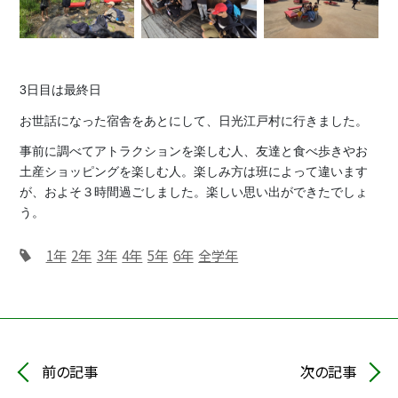
3日目は最終日
お世話になった宿舎をあとにして、日光江戸村に行きました。
事前に調べてアトラクションを楽しむ人、友達と食べ歩きやお
土産ショッピングを楽しむ人。楽しみ方は班によって違います
が、およそ３時間過ごしました。楽しい思い出ができたでしょ
う。
1年
2年
3年
4年
5年
6年
全学年
前の記事
次の記事