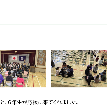
と、６年生が応援に来てくれました。