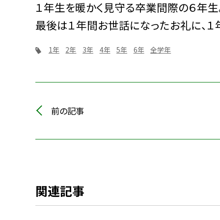
１年生を暖かく見守る卒業間際の６年生
最後は１年間お世話になったお礼に、１
1年
2年
3年
4年
5年
6年
全学年
前の記事
関連記事