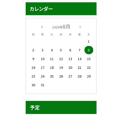
カレンダー
8月
2026年
日
月
火
水
木
金
土
1
2
3
4
5
6
7
8
9
10
11
12
13
14
15
16
17
18
19
20
21
22
23
24
25
26
27
28
29
30
31
予定