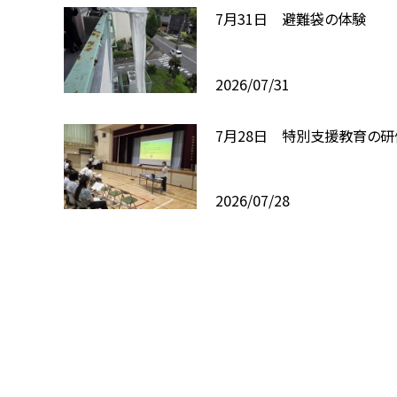
7月31日 避難袋の体験
2026/07/31
7月28日 特別支援教育の研
2026/07/28