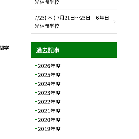
光林間学校
7/23( 木 ) 7月21日〜23日 ６年日
光林間学校
林間学
過去記事
2026年度
2025年度
2024年度
2023年度
2022年度
2021年度
2020年度
2019年度