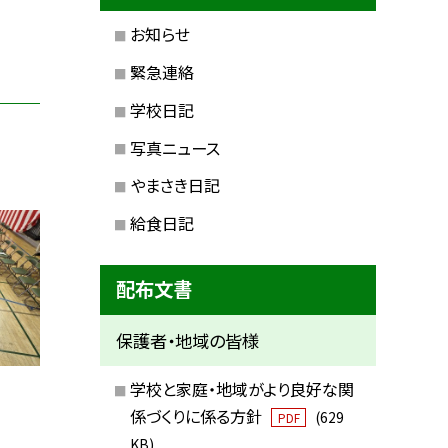
お知らせ
緊急連絡
学校日記
写真ニュース
やまさき日記
給食日記
配布文書
保護者・地域の皆様
学校と家庭・地域がより良好な関
係づくりに係る方針
(629
PDF
KB)