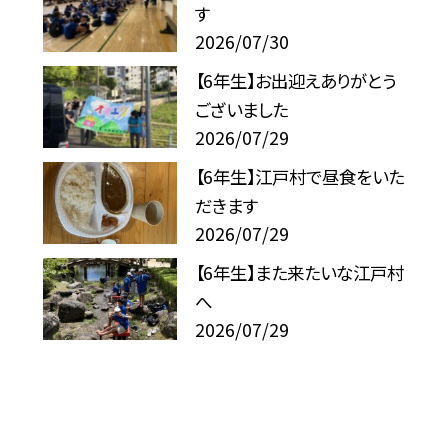
す
2026/07/30
【6年生】お出迎えありがとう
ございました
2026/07/29
【6年生】江戸村で昼食をいた
だきます
2026/07/29
【6年生】また来たいな江戸村
へ
2026/07/29