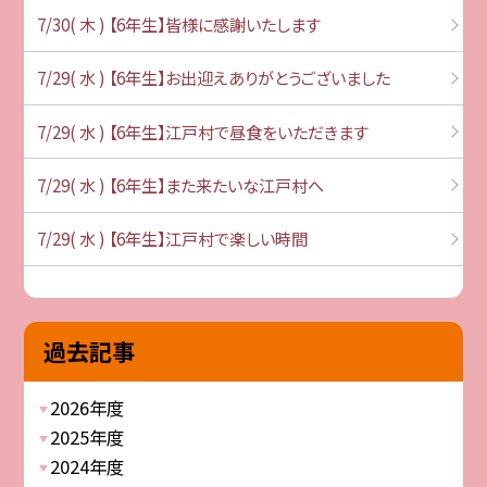
7/30( 木 ) 【6年生】皆様に感謝いたします
7/29( 水 ) 【6年生】お出迎えありがとうございました
7/29( 水 ) 【6年生】江戸村で昼食をいただきます
7/29( 水 ) 【6年生】また来たいな江戸村へ
7/29( 水 ) 【6年生】江戸村で楽しい時間
過去記事
2026年度
2025年度
2024年度