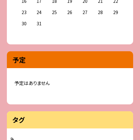
16
17
18
19
20
21
22
23
24
25
26
27
28
29
30
31
予定
予定はありません
タグ