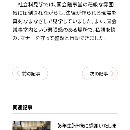
社会科見学では、国会議事堂の荘厳な雰囲
気に圧倒されながらも、法律が作られる現場を
真剣なまなざしで見学していました。また、国会
議事堂内という緊張感のある場所で、私語を慎
み、マナーを守って整然と行動できました。
前の記事
次の記事
関連記事
【6年生】皆様に感謝いたしま