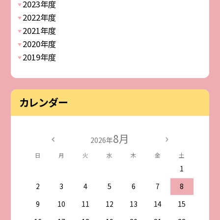
2023年度
2022年度
2021年度
2020年度
2019年度
カレンダー
8月
2026年
日
月
火
水
木
金
土
1
2
3
4
5
6
7
8
9
10
11
12
13
14
15