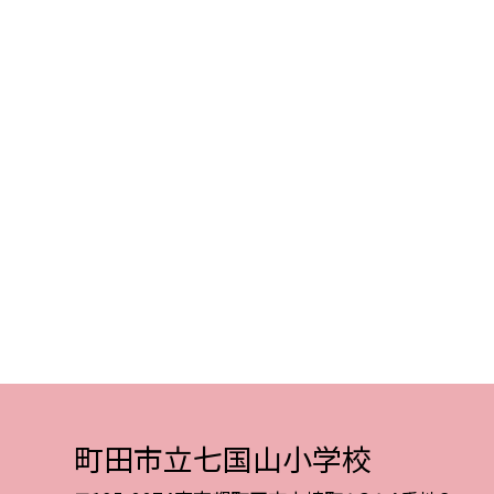
町田市立七国山小学校