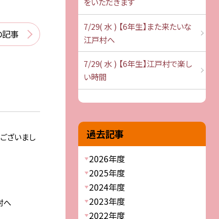
をいただきます
7/29( 水 ) 【6年生】また来たいな
の記事
江戸村へ
7/29( 水 ) 【6年生】江戸村で楽し
い時間
過去記事
うございまし
2026年度
2025年度
2024年度
2023年度
村へ
2022年度