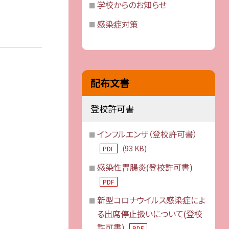
学校からのお知らせ
感染症対策
配布文書
登校許可書
インフルエンザ（登校許可書）
(93 KB)
PDF
感染性胃腸炎(登校許可書)
PDF
新型コロナウイルス感染症によ
る出席停止扱いについて(登校
許可書)
PDF