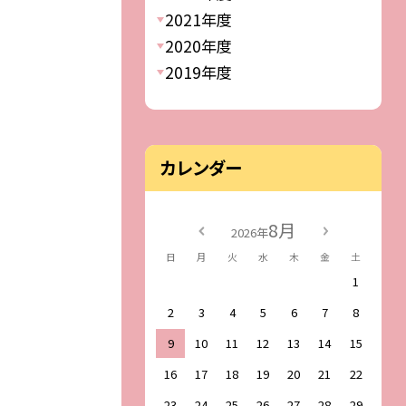
2021年度
2020年度
2019年度
カレンダー
8月
2026年
日
月
火
水
木
金
土
1
2
3
4
5
6
7
8
9
10
11
12
13
14
15
16
17
18
19
20
21
22
23
24
25
26
27
28
29