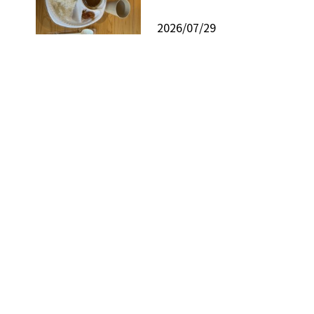
2026/07/29