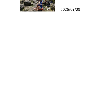
2026/07/29