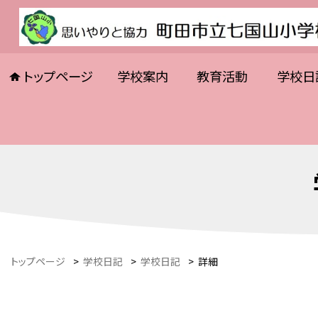
トップページ
学校案内
教育活動
学校日
トップページ
>
学校日記
>
学校日記
>
詳細