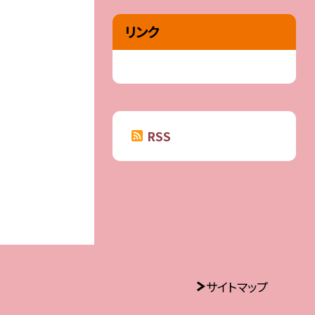
リンク
RSS
サイトマップ