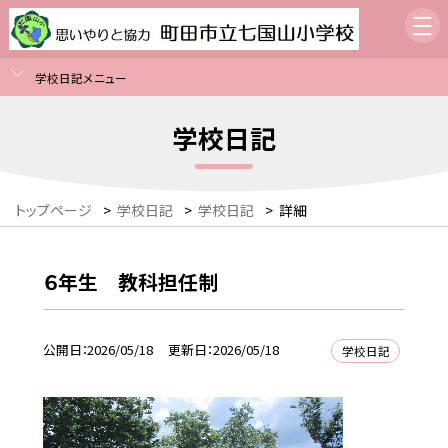
学校日記メニュー
学校日記
トップページ
>
学校日記
>
学校日記
>
詳細
６年生 教科担任制
公開日
2026/05/18
更新日
2026/05/18
学校日記