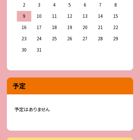
2
3
4
5
6
7
8
9
10
11
12
13
14
15
16
17
18
19
20
21
22
23
24
25
26
27
28
29
30
31
予定
予定はありません