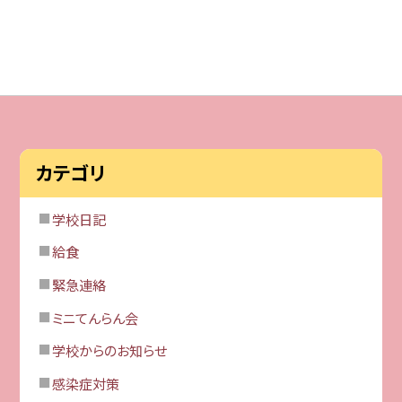
カテゴリ
学校日記
給食
緊急連絡
ミニてんらん会
学校からのお知らせ
感染症対策