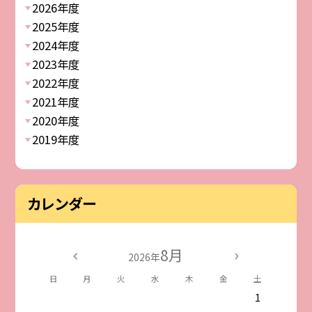
2026年度
2025年度
2024年度
2023年度
2022年度
2021年度
2020年度
2019年度
カレンダー
8月
2026年
日
月
火
水
木
金
土
1