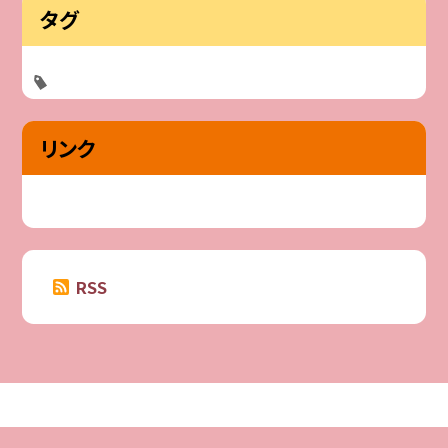
タグ
リンク
RSS