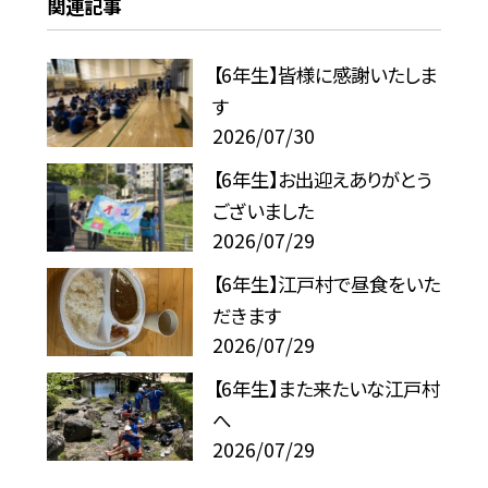
関連記事
【6年生】皆様に感謝いたしま
す
2026/07/30
【6年生】お出迎えありがとう
ございました
2026/07/29
【6年生】江戸村で昼食をいた
だきます
2026/07/29
【6年生】また来たいな江戸村
へ
2026/07/29