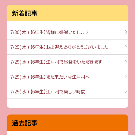
新着記事
7/30( 木 ) 【6年生】皆様に感謝いたします
7/29( 水 ) 【6年生】お出迎えありがとうございました
7/29( 水 ) 【6年生】江戸村で昼食をいただきます
7/29( 水 ) 【6年生】また来たいな江戸村へ
7/29( 水 ) 【6年生】江戸村で楽しい時間
過去記事