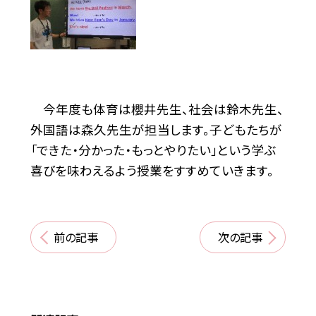
今年度も体育は櫻井先生、社会は鈴木先生、
外国語は森久先生が担当します。子どもたちが
「できた・分かった・もっとやりたい」という学ぶ
喜びを味わえるよう授業をすすめていきます。
前の記事
次の記事