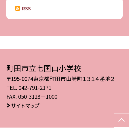
RSS
町田市立七国山小学校
〒195-0074東京都町田市山崎町１３１４番地２
TEL.
042-791-2171
FAX. 050-3128－1000
サイトマップ