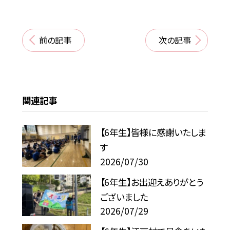
前の記事
次の記事
関連記事
【6年生】皆様に感謝いたしま
す
2026/07/30
【6年生】お出迎えありがとう
ございました
2026/07/29