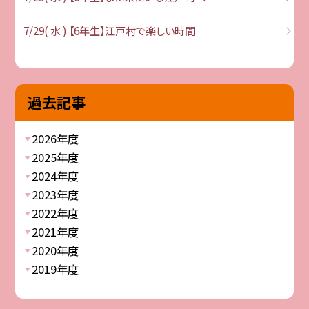
7/29( 水 ) 【6年生】江戸村で楽しい時間
過去記事
2026年度
2025年度
2024年度
2023年度
2022年度
2021年度
2020年度
2019年度