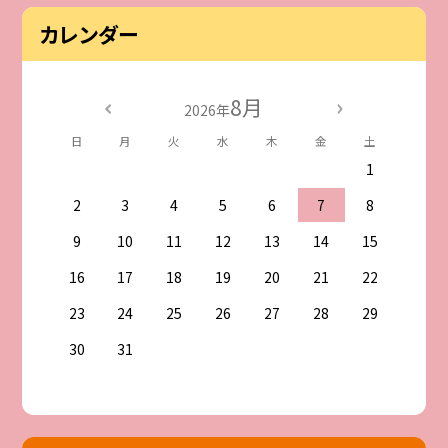
カレンダー
8月
2026年
日
月
火
水
木
金
土
1
2
3
4
5
6
7
8
9
10
11
12
13
14
15
16
17
18
19
20
21
22
23
24
25
26
27
28
29
30
31