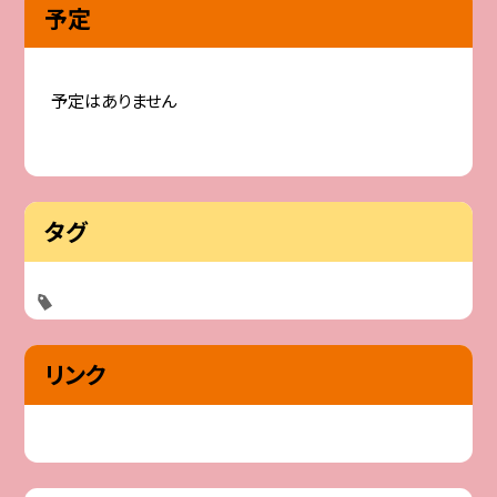
予定
予定はありません
タグ
リンク