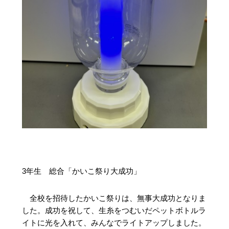
3年生　総合「かいこ祭り大成功」
　全校を招待したかいこ祭りは、無事大成功となりま
した。成功を祝して、生糸をつむいだペットボトルラ
イトに光を入れて、みんなでライトアップしました。