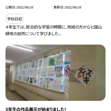
公開日
2022/06/18
更新日
2022/06/18
学校日記
４年生では、総合的な学習の時間に、地域の方から七国山
緑地の自然について学びました...
3年生の作品展示が始まりました！