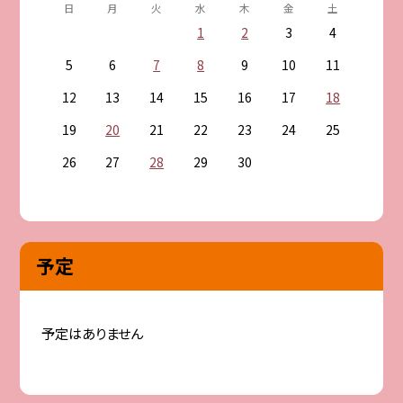
日
月
火
水
木
金
土
1
2
3
4
5
6
7
8
9
10
11
12
13
14
15
16
17
18
19
20
21
22
23
24
25
26
27
28
29
30
予定
予定はありません