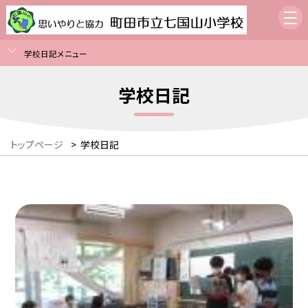
学校日記メニュー
学校日記
トップページ
>
学校日記