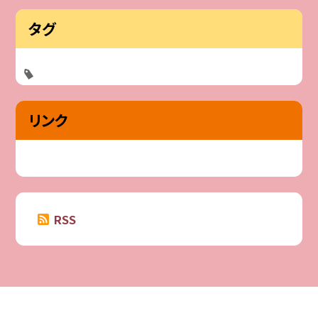
タグ
リンク
RSS