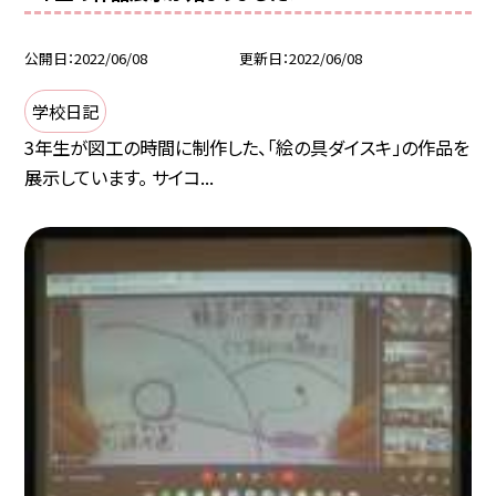
公開日
2022/06/08
更新日
2022/06/08
学校日記
3年生が図工の時間に制作した、「絵の具ダイスキ」の作品を
展示しています。 サイコ...