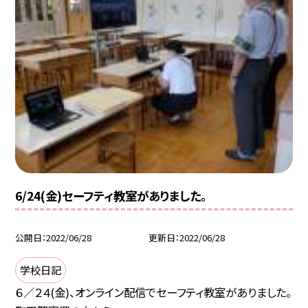
6/24(金)セーフティ教室がありました。
公開日
2022/06/28
更新日
2022/06/28
学校日記
６／２４(金)、オンライン配信でセーフティ教室がありました。