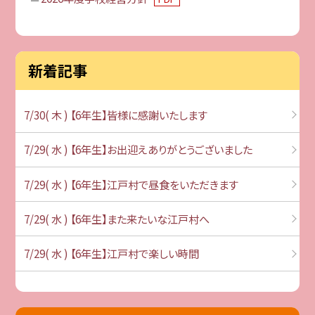
新着記事
7/30( 木 ) 【6年生】皆様に感謝いたします
7/29( 水 ) 【6年生】お出迎えありがとうございました
7/29( 水 ) 【6年生】江戸村で昼食をいただきます
7/29( 水 ) 【6年生】また来たいな江戸村へ
7/29( 水 ) 【6年生】江戸村で楽しい時間