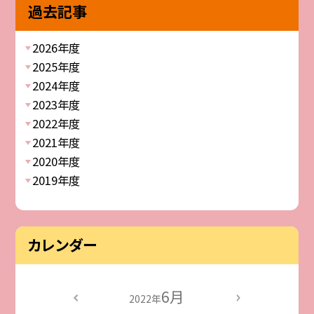
過去記事
2026年度
2025年度
2024年度
2023年度
2022年度
2021年度
2020年度
2019年度
カレンダー
6月
2022年