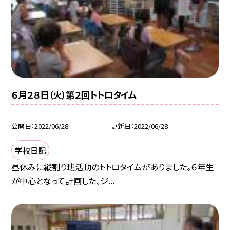
６月２８日（火）第２回トトロタイム
公開日
2022/06/28
更新日
2022/06/28
学校日記
昼休みに縦割り班活動のトトロタイムがありました。６年生
が中心となって計画した、ジ...