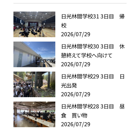
日光林間学校31 3日目 帰
校
2026/07/29
日光林間学校30 3日目 休
憩終えて学校へ向けて
2026/07/29
日光林間学校29 3日目 日
光出発
2026/07/29
日光林間学校28 3日目 昼
食 買い物
2026/07/29