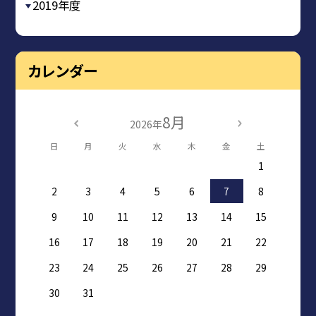
2019年度
カレンダー
8月
2026年
日
月
火
水
木
金
土
1
2
3
4
5
6
7
8
9
10
11
12
13
14
15
16
17
18
19
20
21
22
23
24
25
26
27
28
29
30
31