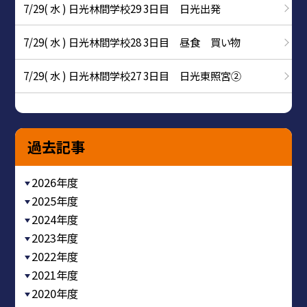
7/29( 水 ) 日光林間学校29 3日目 日光出発
7/29( 水 ) 日光林間学校28 3日目 昼食 買い物
7/29( 水 ) 日光林間学校27 3日目 日光東照宮②
過去記事
2026年度
2025年度
2024年度
2023年度
2022年度
2021年度
2020年度