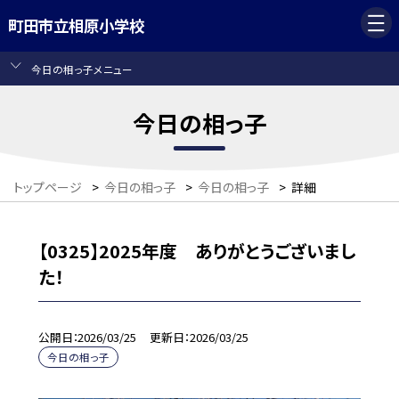
町田市立相原小学校
今日の相っ子メニュー
今日の相っ子
トップページ
>
今日の相っ子
>
今日の相っ子
>
詳細
【0325】2025年度 ありがとうございまし
た！
公開日
2026/03/25
更新日
2026/03/25
今日の相っ子