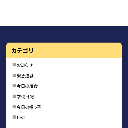
カテゴリ
お知らせ
緊急連絡
今日の給食
学校日記
今日の相っ子
test