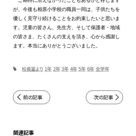
ご期待に沿えなかったこともあるかと存じます
が、今後も相原小学校の職員一同は、子供たちを
優しく見守り続けることをお約束したいと思いま
す。
児童の皆さん、先生方、そして保護者・地域
の皆さま、たくさんの支えを頂き、心から感謝し
ます。本当にありがとうございました。
校長室より
1年
2年
3年
4年
5年
6年
全学年
前の記事
次の記事
関連記事