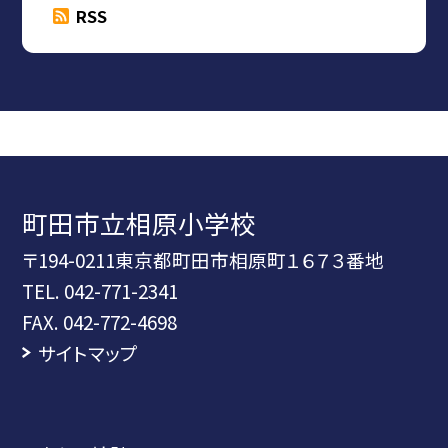
RSS
町田市立相原小学校
〒194-0211東京都町田市相原町１６７３番地
TEL.
042-771-2341
FAX. 042-772-4698
サイトマップ