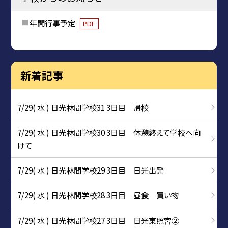
年間行事予定
PDF
新着記事
7/29( 水 ) 日光林間学校31 3日目 帰校
7/29( 水 ) 日光林間学校30 3日目 休憩終えて学校へ向
けて
7/29( 水 ) 日光林間学校29 3日目 日光出発
7/29( 水 ) 日光林間学校28 3日目 昼食 買い物
7/29( 水 ) 日光林間学校27 3日目 日光東照宮②