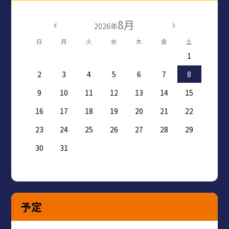
8月
2026年
日
月
火
水
木
金
土
1
2
3
4
5
6
7
8
9
10
11
12
13
14
15
16
17
18
19
20
21
22
23
24
25
26
27
28
29
30
31
予定