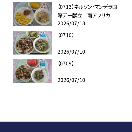
【0713】ネルソン・マンデラ国
際デー献立 南アフリカ
2026/07/13
【0710】
2026/07/10
【0709】
2026/07/10