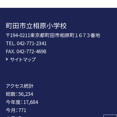
町田市立相原小学校
〒194-0211東京都町田市相原町１６７３番地
TEL.
042-771-2341
FAX. 042-772-4698
サイトマップ
アクセス統計
総数：
56,234
今年度：
17,684
今月：
771