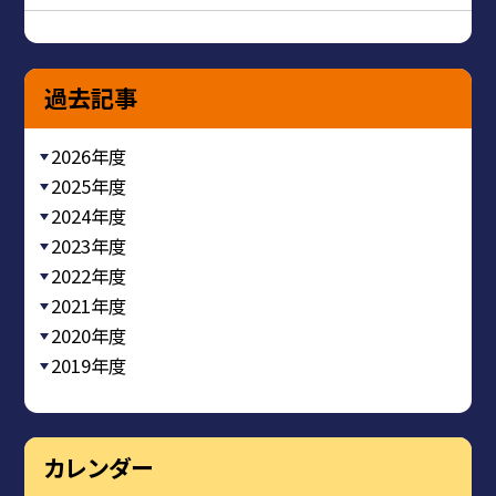
過去記事
2026年度
2025年度
2024年度
2023年度
2022年度
2021年度
2020年度
2019年度
カレンダー