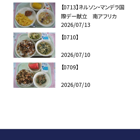
【0713】ネルソン・マンデラ国
際デー献立 南アフリカ
2026/07/13
【0710】
2026/07/10
【0709】
2026/07/10