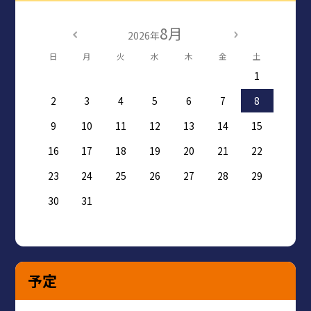
8月
2026年
日
月
火
水
木
金
土
1
2
3
4
5
6
7
8
9
10
11
12
13
14
15
16
17
18
19
20
21
22
23
24
25
26
27
28
29
30
31
予定