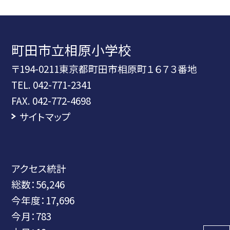
町田市立相原小学校
〒194-0211東京都町田市相原町１６７３番地
TEL.
042-771-2341
FAX. 042-772-4698
サイトマップ
アクセス統計
総数：
56,246
今年度：
17,696
今月：
783