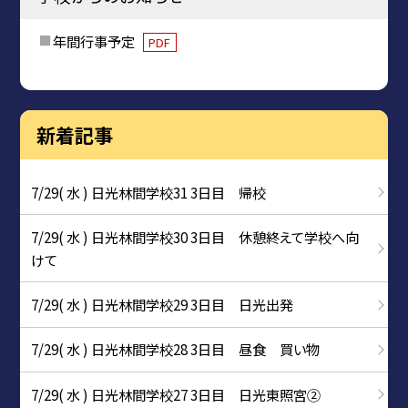
年間行事予定
PDF
新着記事
7/29( 水 ) 日光林間学校31 3日目 帰校
7/29( 水 ) 日光林間学校30 3日目 休憩終えて学校へ向
けて
7/29( 水 ) 日光林間学校29 3日目 日光出発
7/29( 水 ) 日光林間学校28 3日目 昼食 買い物
7/29( 水 ) 日光林間学校27 3日目 日光東照宮②