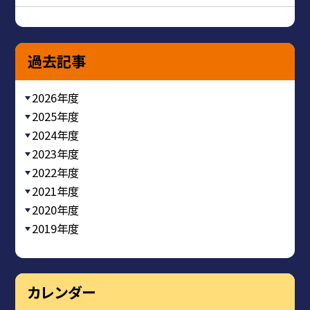
過去記事
2026年度
2025年度
2024年度
2023年度
2022年度
2021年度
2020年度
2019年度
カレンダー