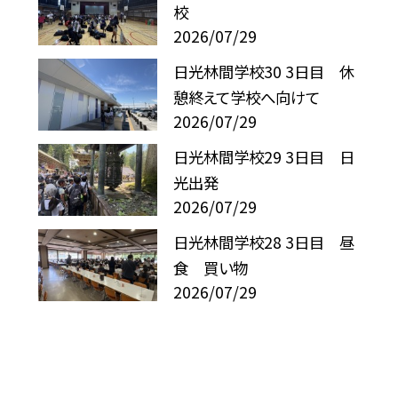
校
2026/07/29
日光林間学校30 3日目 休
憩終えて学校へ向けて
2026/07/29
日光林間学校29 3日目 日
光出発
2026/07/29
日光林間学校28 3日目 昼
食 買い物
2026/07/29