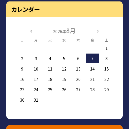
カレンダー
8月
2026年
日
月
火
水
木
金
土
1
2
3
4
5
6
7
8
9
10
11
12
13
14
15
16
17
18
19
20
21
22
23
24
25
26
27
28
29
30
31