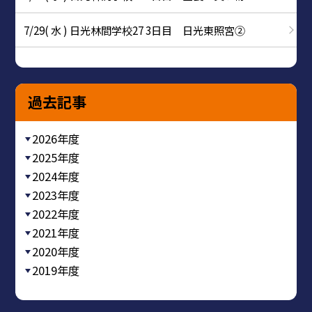
7/29( 水 ) 日光林間学校27 3日目 日光東照宮②
過去記事
2026年度
2025年度
2024年度
2023年度
2022年度
2021年度
2020年度
2019年度