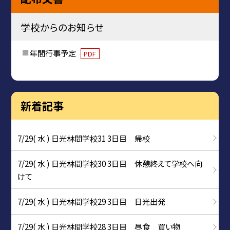
学校からのお知らせ
年間行事予定
PDF
新着記事
7/29( 水 ) 日光林間学校31 3日目 帰校
7/29( 水 ) 日光林間学校30 3日目 休憩終えて学校へ向
けて
7/29( 水 ) 日光林間学校29 3日目 日光出発
7/29( 水 ) 日光林間学校28 3日目 昼食 買い物