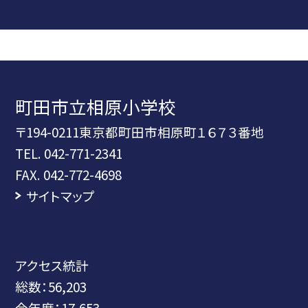
町田市立相原小学校
〒194-0211東京都町田市相原町１６７３番地
TEL.
042-771-2341
FAX. 042-772-4698
サイトマップ
アクセス統計
総数：
56,203
今年度：
17,653