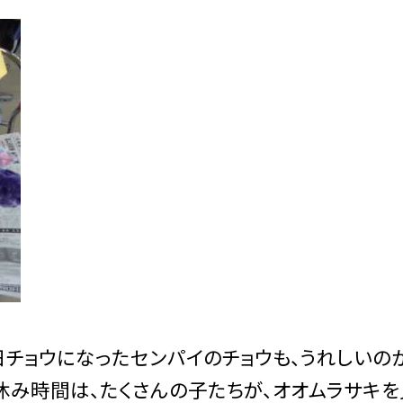
チョウになったセンパイのチョウも、うれしいのか
休み時間は、たくさんの子たちが、オオムラサキ