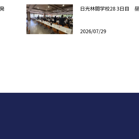
出発
日光林間学校28 3日目 
2026/07/29