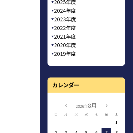
2025年度
2024年度
2023年度
2022年度
2021年度
2020年度
2019年度
カレンダー
8月
2026年
日
月
火
水
木
金
土
1
2
3
4
5
6
7
8