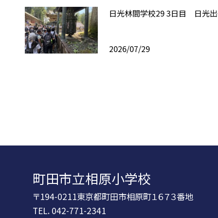
日光林間学校29 3日目 日光
2026/07/29
町田市立相原小学校
〒194-0211東京都町田市相原町１６７３番地
TEL.
042-771-2341