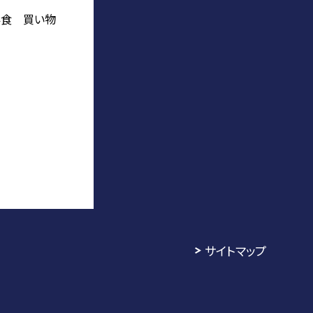
昼食 買い物
サイトマップ