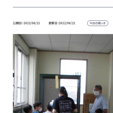
公開日
2022/06/21
更新日
2022/06/21
今日の相っ子