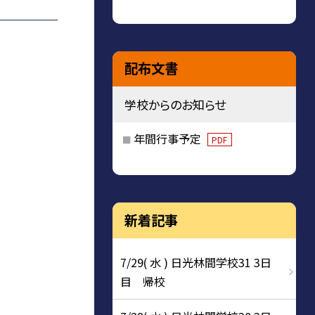
配布文書
学校からのお知らせ
年間行事予定
PDF
新着記事
7/29( 水 ) 日光林間学校31 3日
目 帰校