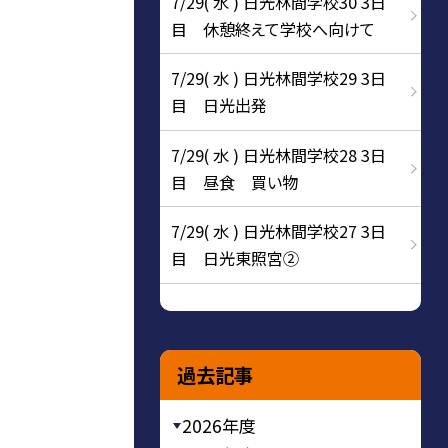
7/29( 水 ) 日光林間学校30 3日
目 休憩終えて学校へ向けて
7/29( 水 ) 日光林間学校29 3日
目 日光出発
7/29( 水 ) 日光林間学校28 3日
目 昼食 買い物
7/29( 水 ) 日光林間学校27 3日
目 日光東照宮②
過去記事
2026年度