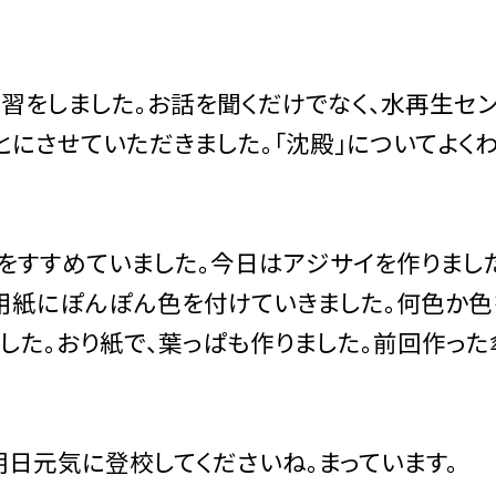
をしました。お話を聞くだけでなく、水再生セ
にさせていただきました。「沈殿」についてよく
すすめていました。今日はアジサイを作りまし
用紙にぽんぽん色を付けていきました。何色か色
した。おり紙で、葉っぱも作りました。前回作っ
日元気に登校してくださいね。まっています。