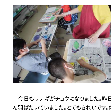
今日もサナギがチョウになりました。昨日
ん羽ばたいていました。とてもきれいです。