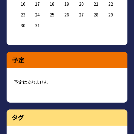
16
17
18
19
20
21
22
23
24
25
26
27
28
29
30
31
予定
予定はありません
タグ