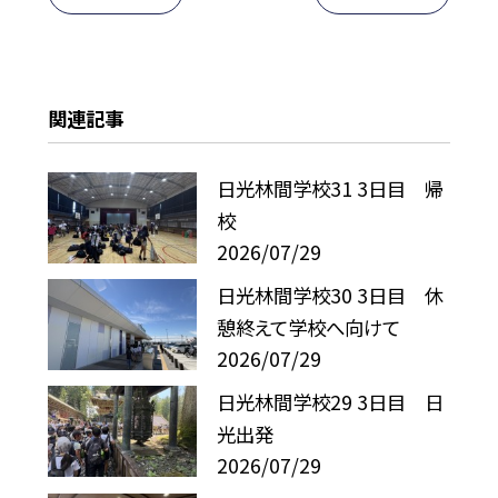
関連記事
日光林間学校31 3日目 帰
校
2026/07/29
日光林間学校30 3日目 休
憩終えて学校へ向けて
2026/07/29
日光林間学校29 3日目 日
光出発
2026/07/29