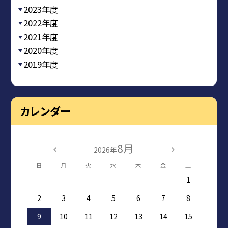
2023年度
2022年度
2021年度
2020年度
2019年度
カレンダー
8月
2026年
日
月
火
水
木
金
土
1
2
3
4
5
6
7
8
9
10
11
12
13
14
15