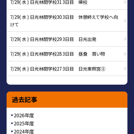
7/29( 水 ) 日光林間学校31 3日目 帰校
7/29( 水 ) 日光林間学校30 3日目 休憩終えて学校へ向
けて
7/29( 水 ) 日光林間学校29 3日目 日光出発
7/29( 水 ) 日光林間学校28 3日目 昼食 買い物
7/29( 水 ) 日光林間学校27 3日目 日光東照宮②
過去記事
2026年度
2025年度
2024年度