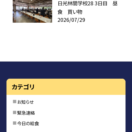
日光林間学校28 3日目 昼
食 買い物
2026/07/29
カテゴリ
お知らせ
緊急連絡
今日の給食