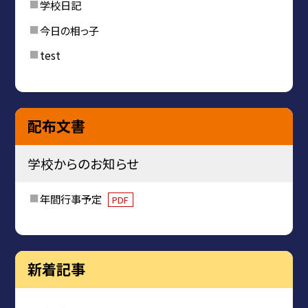
学校日記
今日の相っ子
test
配布文書
学校からのお知らせ
年間行事予定
PDF
新着記事