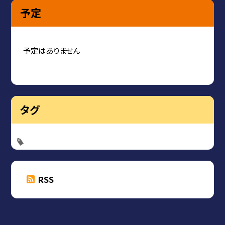
予定
予定はありません
タグ
RSS