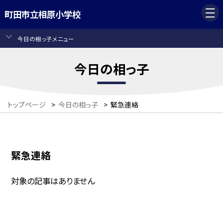
町田市立相原小学校
今日の相っ子メニュー
今日の相っ子
トップページ
>
今日の相っ子
>
緊急連絡
緊急連絡
対象の記事はありません