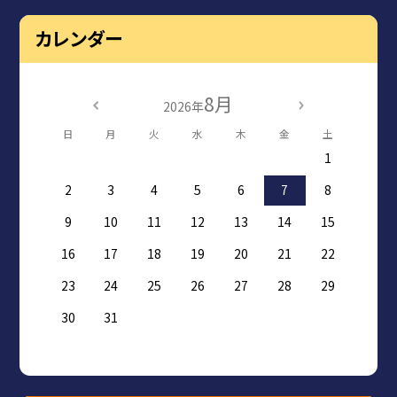
カレンダー
8月
2026年
日
月
火
水
木
金
土
1
2
3
4
5
6
7
8
9
10
11
12
13
14
15
16
17
18
19
20
21
22
23
24
25
26
27
28
29
30
31