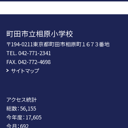
町田市立相原小学校
〒194-0211東京都町田市相原町１６７３番地
TEL.
042-771-2341
FAX. 042-772-4698
サイトマップ
アクセス統計
総数：
56,155
今年度：
17,605
今月：
692