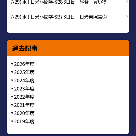
7/29( 水 ) 日光林間学校28 3日目 昼食 買い物
7/29( 水 ) 日光林間学校27 3日目 日光東照宮②
過去記事
2026年度
2025年度
2024年度
2023年度
2022年度
2021年度
2020年度
2019年度