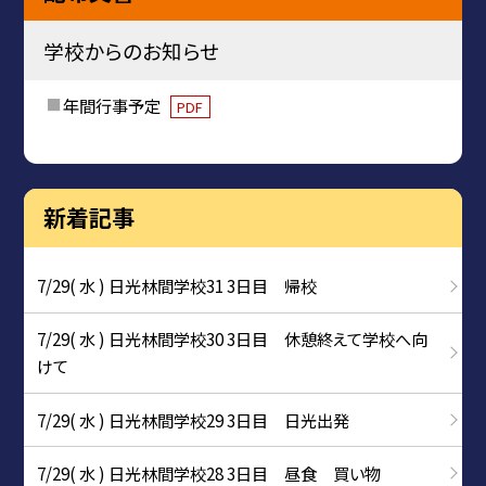
学校からのお知らせ
年間行事予定
PDF
新着記事
7/29( 水 ) 日光林間学校31 3日目 帰校
7/29( 水 ) 日光林間学校30 3日目 休憩終えて学校へ向
けて
7/29( 水 ) 日光林間学校29 3日目 日光出発
7/29( 水 ) 日光林間学校28 3日目 昼食 買い物