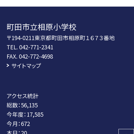
町田市立相原小学校
〒194-0211東京都町田市相原町１６７３番地
TEL.
042-771-2341
FAX. 042-772-4698
サイトマップ
アクセス統計
総数：
56,135
今年度：
17,585
今月：
672
本日：
20