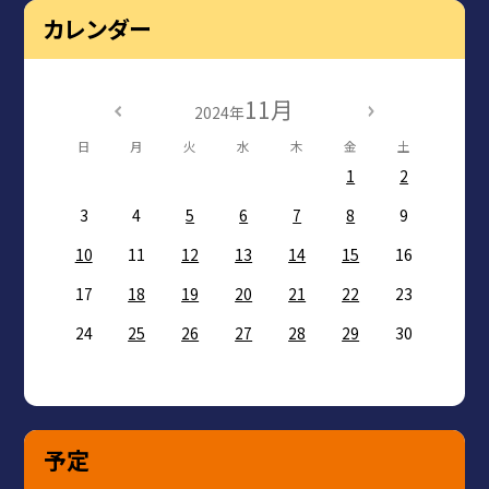
カレンダー
11月
2024年
日
月
火
水
木
金
土
1
2
3
4
5
6
7
8
9
10
11
12
13
14
15
16
17
18
19
20
21
22
23
24
25
26
27
28
29
30
予定