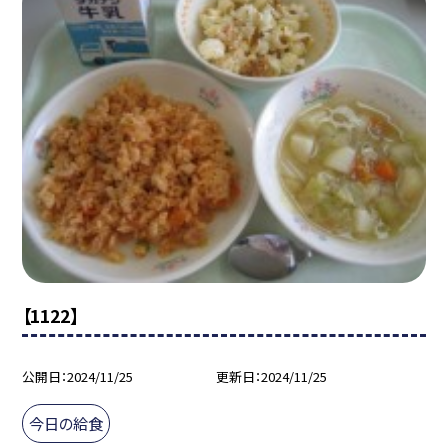
【1122】
公開日
2024/11/25
更新日
2024/11/25
今日の給食