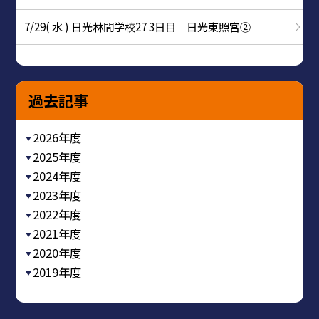
7/29( 水 ) 日光林間学校27 3日目 日光東照宮②
過去記事
2026年度
2025年度
2024年度
2023年度
2022年度
2021年度
2020年度
2019年度