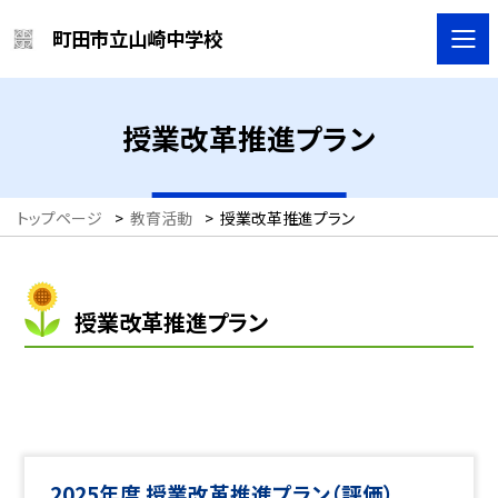
町田市立山崎中学校
授業改革推進プラン
トップページ
>
教育活動
>
授業改革推進プラン
授業改革推進プラン
2025年度 授業改革推進プラン（評価）