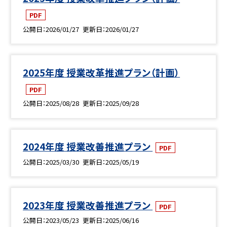
PDF
公開日
2026/01/27
更新日
2026/01/27
2025年度 授業改革推進プラン（計画）
PDF
公開日
2025/08/28
更新日
2025/09/28
2024年度 授業改善推進プラン
PDF
公開日
2025/03/30
更新日
2025/05/19
2023年度 授業改善推進プラン
PDF
公開日
2023/05/23
更新日
2025/06/16