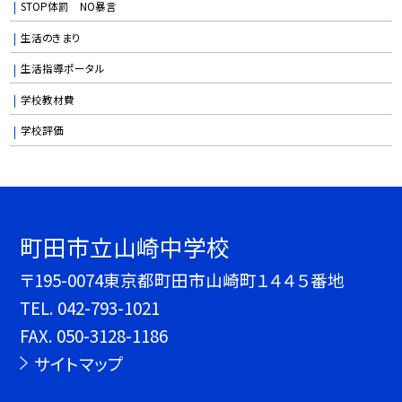
STOP体罰 NO暴言
生活のきまり
生活指導ポータル
学校教材費
学校評価
町田市立山崎中学校
〒195-0074東京都町田市山崎町１４４５番地
TEL.
042-793-1021
FAX. 050-3128-1186
サイトマップ