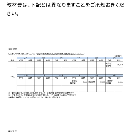
教材費は、下記とは異なりますことをご承知おきくだ
さい。