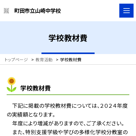
町田市立山崎中学校
学校教材費
トップページ
>
教育活動
>
学校教材費
学校教材費
下記に掲載の学校教材費については、２０２４年度
の実績額となります。
年度により増減がありますので、ご了承ください。
また、特別支援学級や学びの多様化学校分教室の