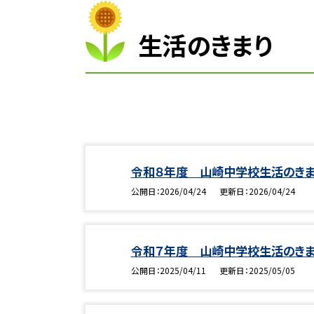
生活のきまり
令和８年度 山崎中学校生活のき
公開日
2026/04/24
更新日
2026/04/24
令和７年度 山崎中学校生活のき
公開日
2025/04/11
更新日
2025/05/05