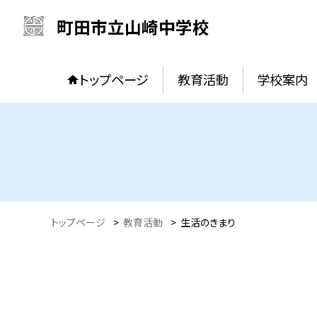
町田市立山崎中学校
トップページ
教育活動
学校案内
トップページ
>
教育活動
>
生活のきまり