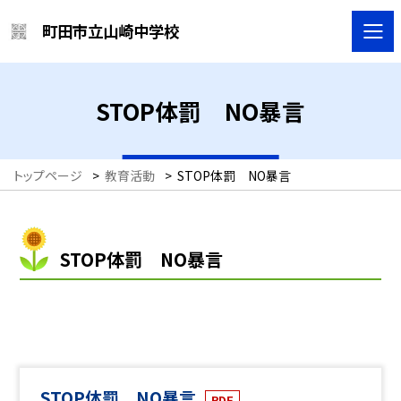
町田市立山崎中学校
STOP体罰 NO暴言
トップページ
>
教育活動
>
STOP体罰 NO暴言
STOP体罰 NO暴言
STOP体罰 NO暴言
PDF