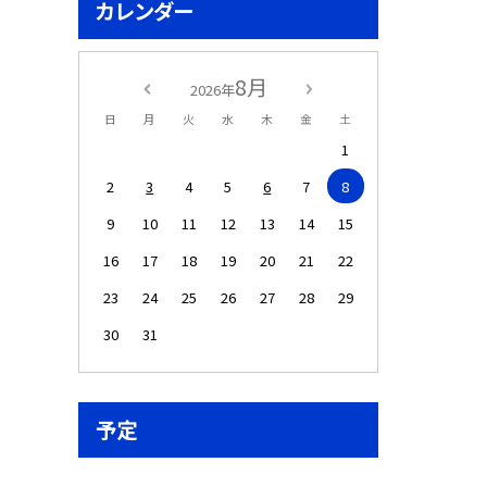
カレンダー
8月
2026年
日
月
火
水
木
金
土
1
2
3
4
5
6
7
8
9
10
11
12
13
14
15
16
17
18
19
20
21
22
23
24
25
26
27
28
29
30
31
予定