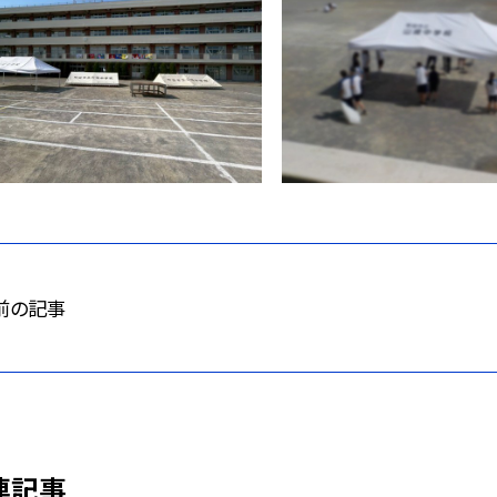
前の記事
連記事