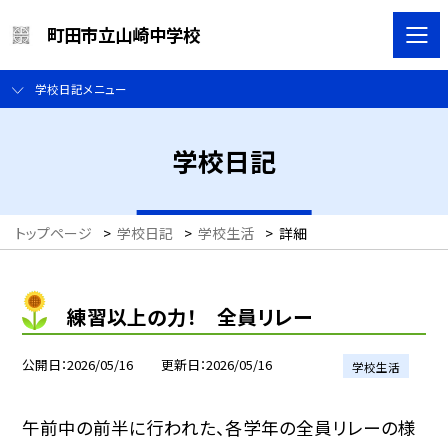
町田市立山崎中学校
学校日記メニュー
学校日記
トップページ
>
学校日記
>
学校生活
>
詳細
練習以上の力！ 全員リレー
公開日
2026/05/16
更新日
2026/05/16
学校生活
午前中の前半に行われた、各学年の全員リレーの様