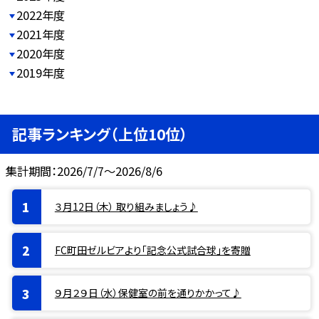
2022年度
2021年度
2020年度
2019年度
記事ランキング（上位10位）
集計期間：2026/7/7～2026/8/6
３月12日（木） 取り組みましょう♪
FC町田ゼルビアより「記念公式試合球」を寄贈
９月２９日（水）保健室の前を通りかかって♪