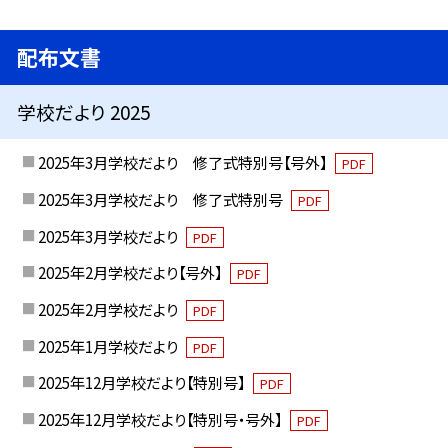
配布文書
学校だより 2025
2025年3月学校だより 修了式特別号【号外】
PDF
2025年3月学校だより 修了式特別号
PDF
2025年3月学校だより
PDF
2025年2月学校だより【号外】
PDF
2025年2月学校だより
PDF
2025年1月学校だより
PDF
2025年12月学校だより【特別号】
PDF
2025年12月学校だより【特別号・号外】
PDF