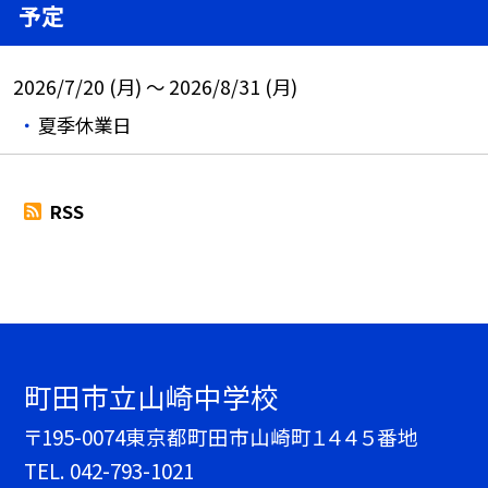
予定
2026/7/20 (月) ～ 2026/8/31 (月)
夏季休業日
RSS
町田市立山崎中学校
〒195-0074東京都町田市山崎町１４４５番地
TEL.
042-793-1021