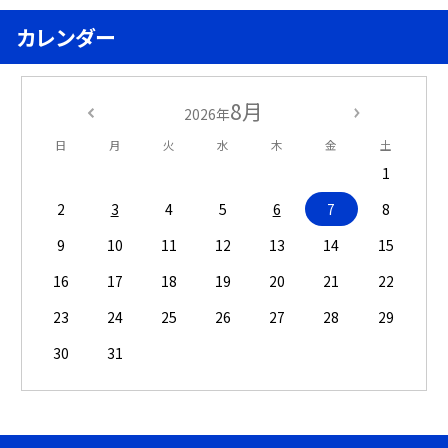
カレンダー
8月
2026年
日
月
火
水
木
金
土
1
2
3
4
5
6
7
8
9
10
11
12
13
14
15
16
17
18
19
20
21
22
23
24
25
26
27
28
29
30
31