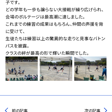
子です。
どの学年も一歩も譲らない大接戦が繰り広げられ、
会場のボルテージは最高潮に達しました。
これまでの練習の成果はもちろん、仲間の声援を背
に受けて、
生徒たちは練習以上の驚異的な走りと見事なバトン
パスを披露。
クラスの絆が最高の形で輝いた瞬間でした。
前の記事
次の記事