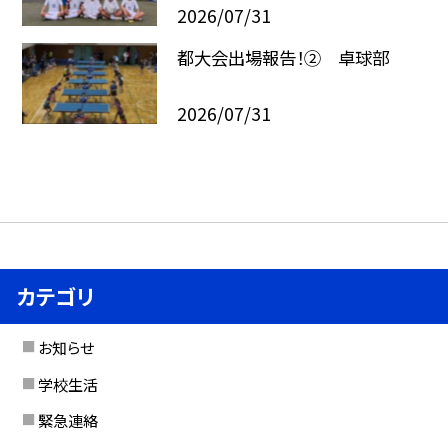
2026/07/31
都大会出場報告！② 卓球部
2026/07/31
カテゴリ
お知らせ
学校生活
緊急連絡