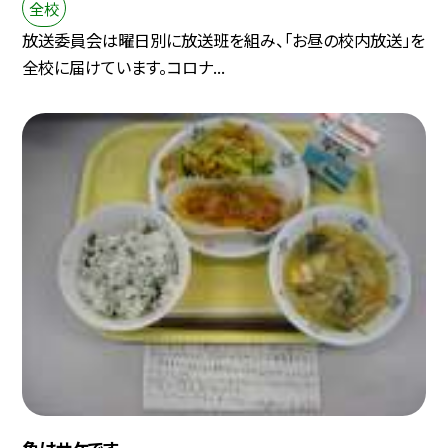
全校
放送委員会は曜日別に放送班を組み、「お昼の校内放送」を
全校に届けています。コロナ...