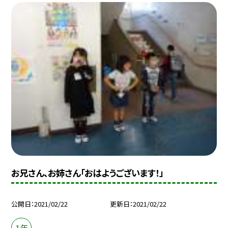
お兄さん、お姉さん「おはようございます！」
公開日
2021/02/22
更新日
2021/02/22
１年