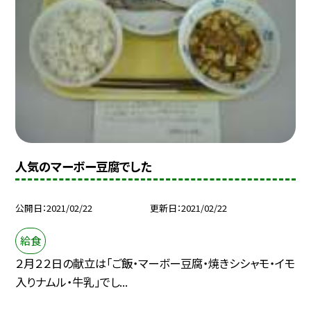
人気のマーボー豆腐でした
公開日
2021/02/22
更新日
2021/02/22
給食
２月２２日の献立は「ご飯・マーボー豆腐・焼きシシャモ・イモ
入りナムル・牛乳」でし...