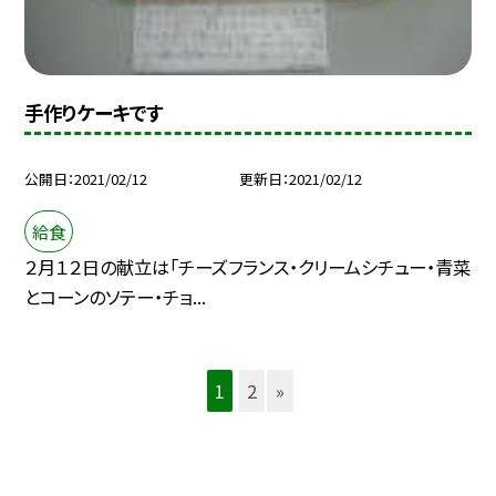
手作りケーキです
公開日
2021/02/12
更新日
2021/02/12
給食
２月１２日の献立は「チーズフランス・クリームシチュー・青菜
とコーンのソテー・チョ...
1
2
»