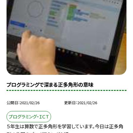
プログラミングで深まる正多角形の意味
公開日
2021/02/26
更新日
2021/02/26
プログラミング・ＩＣＴ
５年生は算数で正多角形を学習しています。今日は正多角