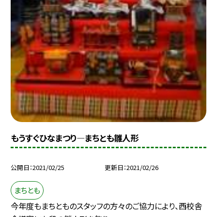
もうすぐひなまつり—まちとも雛人形
公開日
2021/02/25
更新日
2021/02/26
まちとも
今年度もまちとものスタッフの方々のご協力により、西校舎