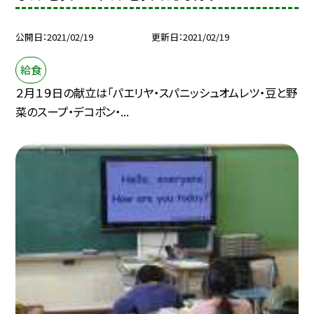
公開日
2021/02/19
更新日
2021/02/19
給食
２月１９日の献立は「パエリヤ・スパニッシュオムレツ・豆と野
菜のスープ・デコポン・...