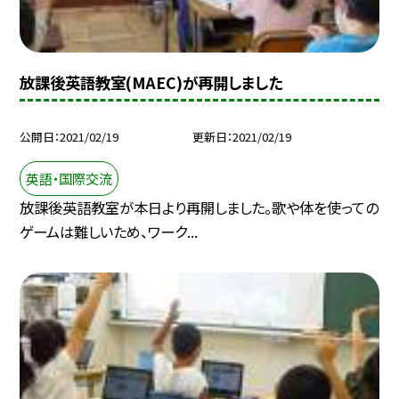
放課後英語教室(MAEC)が再開しました
公開日
2021/02/19
更新日
2021/02/19
英語・国際交流
放課後英語教室が本日より再開しました。歌や体を使っての
ゲームは難しいため、ワーク...