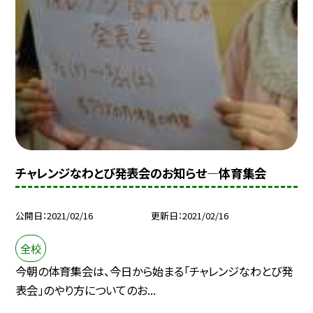
チャレンジなわとび発表会のお知らせ—体育集会
公開日
2021/02/16
更新日
2021/02/16
全校
今朝の体育集会は、今日から始まる「チャレンジなわとび発
表会」のやり方についてのお...