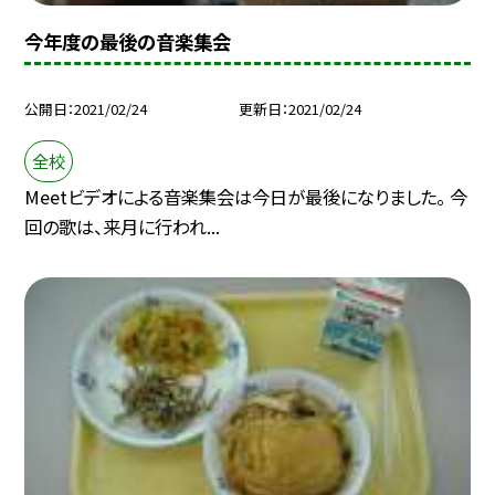
今年度の最後の音楽集会
公開日
2021/02/24
更新日
2021/02/24
全校
Meetビデオによる音楽集会は今日が最後になりました。 今
回の歌は、来月に行われ...