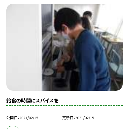
給食の時間にスパイスを
公開日
2021/02/15
更新日
2021/02/15