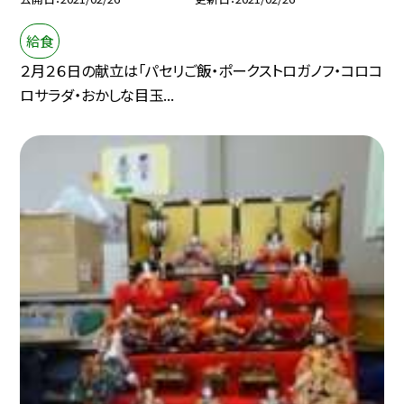
給食
２月２６日の献立は「パセリご飯・ポークストロガノフ・コロコ
ロサラダ・おかしな目玉...