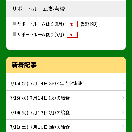
サポートルーム拠点校
サポートルーム便り（6月)
(567 KB)
PDF
サポートルーム便り（5月)
PDF
新着記事
7/15( 水 ) ７月１４日（火）４年点字体験
7/15( 水 ) ７月１４日（火）の給食
7/14( 火 ) ７月１３日（月）の給食
7/11( 土 ) ７月１０日（金）の給食