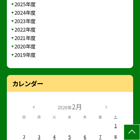
2025年度
2024年度
2023年度
2022年度
2021年度
2020年度
2019年度
カレンダー
2月
2020年
日
月
火
水
木
金
土
1
2
3
4
5
6
7
8