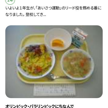
いよいよ１年生が、「あいさつ運動」のリード役を務める番に
なりました。 登校してき...
オリンピック・パラリンピックにちなんで