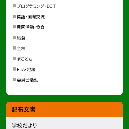
プログラミング・ＩＣＴ
英語・国際交流
農園活動・食育
給食
全校
まちとも
PTA・地域
委員会活動
配布文書
学校だより