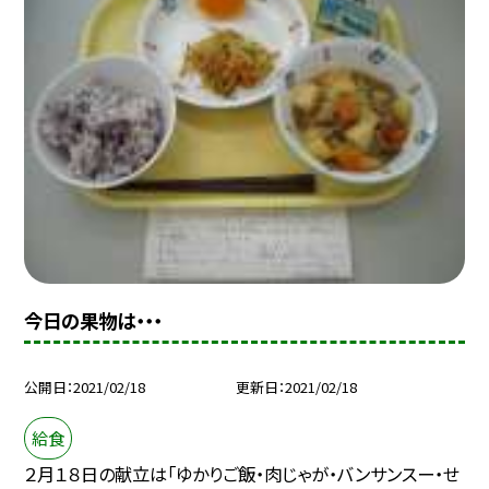
今日の果物は・・・
公開日
2021/02/18
更新日
2021/02/18
給食
２月１８日の献立は「ゆかりご飯・肉じゃが・バンサンスー・せ