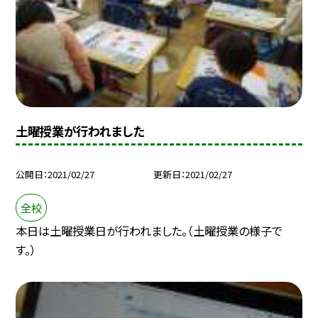
土曜授業が行われました
公開日
2021/02/27
更新日
2021/02/27
全校
本日は土曜授業日が行われました。（土曜授業の様子で
す。）