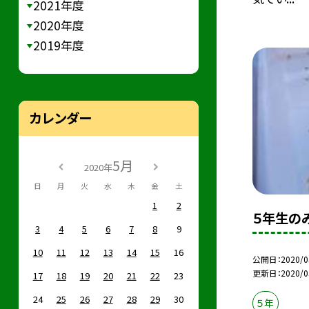
2021年度
2020年度
2019年度
カレンダー
5月
2020年
日
月
火
水
木
金
土
1
2
５年生の
3
4
5
6
7
8
9
10
11
12
13
14
15
16
公開日
2020/0
更新日
2020/0
17
18
19
20
21
22
23
24
25
26
27
28
29
30
５年