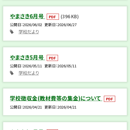
やまさき6月号
(396 KB)
PDF
公開日
2026/06/02
更新日
2026/06/27
学校だより
やまさき5月号
PDF
公開日
2026/05/11
更新日
2026/05/11
学校だより
学校徴収金(教材費等の集金)について
PDF
公開日
2026/04/21
更新日
2026/04/21