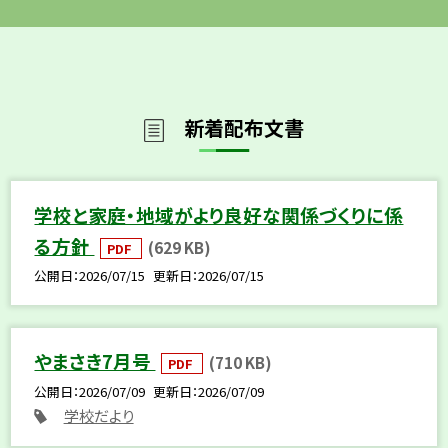
新着配布文書
学校と家庭・地域がより良好な関係づくりに係
る方針
(629 KB)
PDF
公開日
2026/07/15
更新日
2026/07/15
やまさき7月号
(710 KB)
PDF
公開日
2026/07/09
更新日
2026/07/09
学校だより