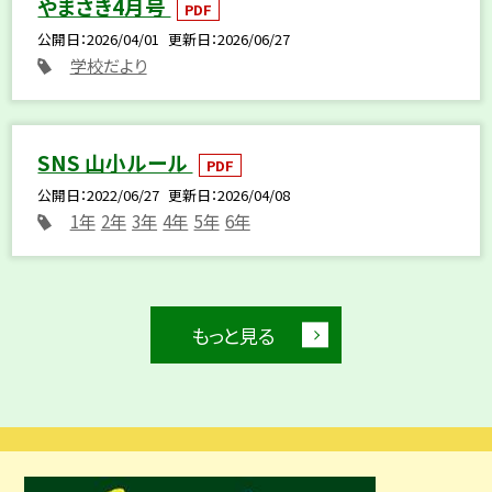
やまさき4月号
PDF
公開日
2026/04/01
更新日
2026/06/27
学校だより
SNS 山小ルール
PDF
公開日
2022/06/27
更新日
2026/04/08
1年
2年
3年
4年
5年
6年
もっと見る