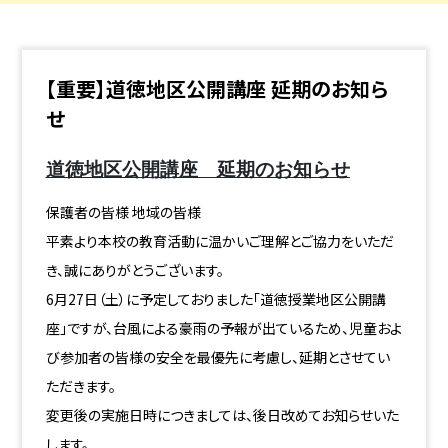
【重要】道徳地区公開講座 延期のお知ら
せ
道徳地区公開講座 延期のお知らせ
保護者の皆様 地域の皆様
平素より本校の教育活動に温かいご理解とご協力をいただ
き、誠にありがとうございます。
6月27日（土）に予定しておりました「道徳授業地区公開講
座」ですが、台風による豪雨の予報が出ているため、児童およ
び参加者の皆様の安全を最優先に考慮し、
延期
とさせてい
ただきます。
変更後の実施日時につきましては、後日改めてお知らせいた
します。