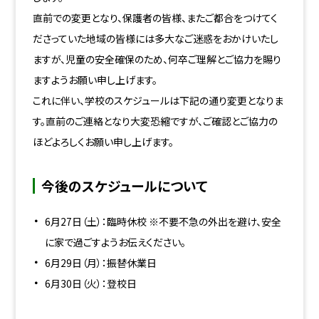
直前での変更となり、保護者の皆様、またご都合をつけてく
ださっていた地域の皆様には多大なご迷惑をおかけいたし
ますが、児童の安全確保のため、何卒ご理解とご協力を賜り
ますようお願い申し上げます。
これに伴い、学校のスケジュールは下記の通り変更となりま
す。直前のご連絡となり大変恐縮ですが、ご確認とご協力の
ほどよろしくお願い申し上げます。
今後のスケジュールについて
6月27日（土）：臨時休校
※不要不急の外出を避け、安全
に家で過ごすようお伝えください。
6月29日（月）：振替休業日
6月30日（火）：登校日