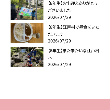
【6年生】お出迎えありがとう
ございました
2026/07/29
【6年生】江戸村で昼食をいた
だきます
2026/07/29
【6年生】また来たいな江戸村
へ
2026/07/29