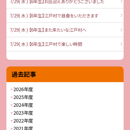
7/29( 水 ) 【6年生】お出迎えありがとうございました
7/29( 水 ) 【6年生】江戸村で昼食をいただきます
7/29( 水 ) 【6年生】また来たいな江戸村へ
7/29( 水 ) 【6年生】江戸村で楽しい時間
過去記事
2026年度
2025年度
2024年度
2023年度
2022年度
2021年度