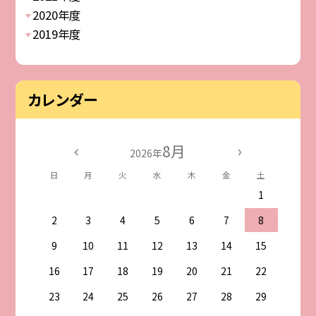
2020年度
2019年度
カレンダー
8月
2026年
日
月
火
水
木
金
土
1
2
3
4
5
6
7
8
9
10
11
12
13
14
15
16
17
18
19
20
21
22
23
24
25
26
27
28
29