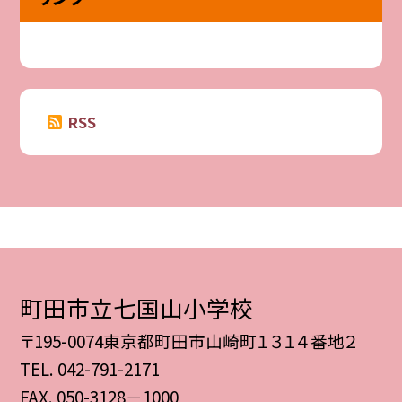
RSS
町田市立七国山小学校
〒195-0074東京都町田市山崎町１３１４番地２
TEL.
042-791-2171
FAX. 050-3128－1000