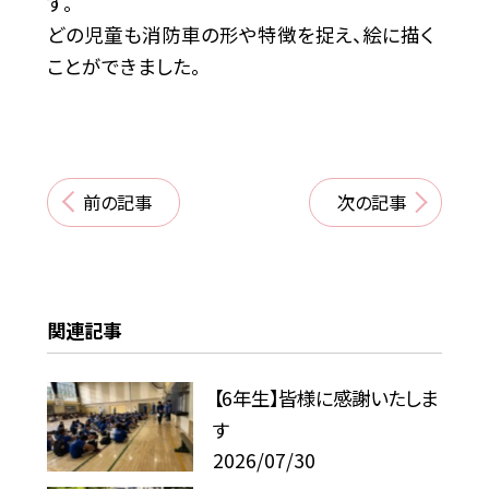
す。
どの児童も消防車の形や特徴を捉え、絵に描く
ことができました。
前の記事
次の記事
関連記事
【6年生】皆様に感謝いたしま
す
2026/07/30