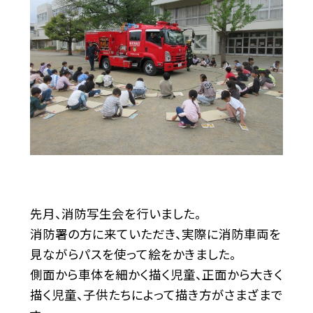
先月、消防写生会を行いました。
消防署の方に来ていただき、実際に消防車両を
見ながらパスを使って絵をかきました。
側面から車体を細かく描く児童、正面から大きく
描く児童、子供たちによって描き方がさまざまで