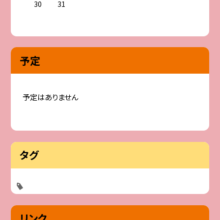
30
31
予定
予定はありません
タグ
リンク