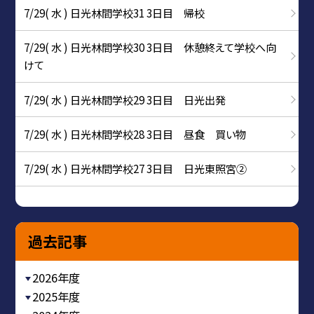
7/29( 水 ) 日光林間学校31 3日目 帰校
7/29( 水 ) 日光林間学校30 3日目 休憩終えて学校へ向
けて
7/29( 水 ) 日光林間学校29 3日目 日光出発
7/29( 水 ) 日光林間学校28 3日目 昼食 買い物
7/29( 水 ) 日光林間学校27 3日目 日光東照宮②
過去記事
2026年度
2025年度