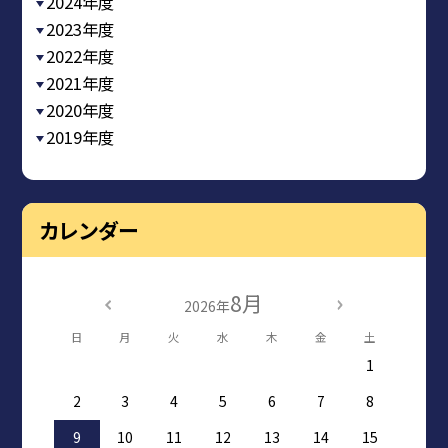
2024年度
2023年度
2022年度
2021年度
2020年度
2019年度
カレンダー
8月
2026年
日
月
火
水
木
金
土
1
2
3
4
5
6
7
8
9
10
11
12
13
14
15