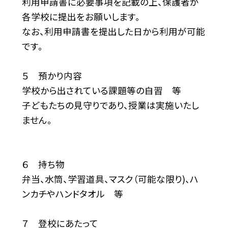
利用申請書に必要事項を記載の上、保護者が
各学校に提出をお願いします。
なお、利用申請書を提出した日から利用が可能
です。
５ 預かり内容
学校から出されている課題等の自習 等
子どもたちの見守りであり、授業は実施いたし
ません。
６ 持ち物
弁当、水筒、学習道具、マスク（可能な限り)、ハ
ンカチやハンドタオル 等
７ 登校にあたって