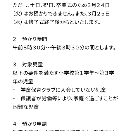
ただし、土日、祝日、卒業式のため３月２４日
（火）はお預かりできません。また、３月２５日
（水）は修了式終了後からといたします。
２ 預かり時間
午前８時３０分〜午後３時３０分の間とします。
３ 対象児童
以下の要件を満たす小学校第１学年〜第３学
年の児童
・ 学童保育クラブに入会していない児童
・ 保護者が労働等により、家庭で過ごすことが
困難な児童
４ 預かり申請