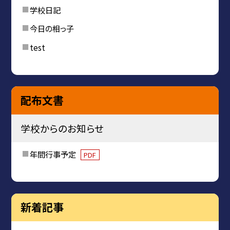
学校日記
今日の相っ子
test
配布文書
学校からのお知らせ
年間行事予定
PDF
新着記事