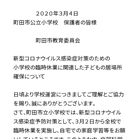
２０２０年３月４日
町田市公立小学校 保護者の皆様
町田市教育委員会
新型コロナウイルス感染症対策のための
小学校の臨時休業に関連した子どもの居場所
確保について
日頃より学校運営につきましてご理解とご協力
を賜り、誠にありがとうございます。
さて、町田市立小学校では、新型コロナウイル
ス感染症予防対策として、３月２日から全校で
臨時休業を実施し、自宅での家庭学習等をお願