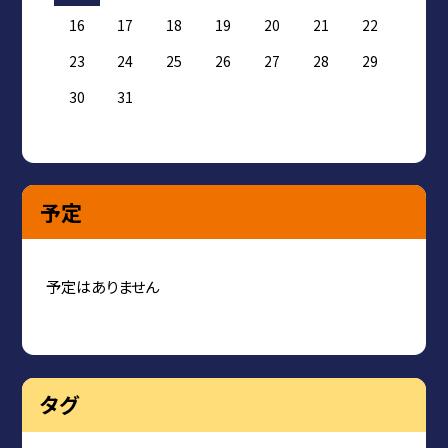
16
17
18
19
20
21
22
23
24
25
26
27
28
29
30
31
予定
予定はありません
タグ