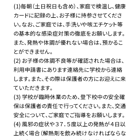
(1)毎朝（土日祝日も含め）、家庭で検温し、健康
カードに記録の上、お子様に持参させてくださ
い。なお、ご家庭では、手洗いや咳エチケット等
の基本的な感染症対策の徹底をお願いします。
また、発熱や体調が優れない場合は、預かるこ
とができません。
(2) お子様の体調不良等が確認された場合は、
利用申請書にあります連絡先に学校から連絡
します。また、その際は保護者の方にお迎えに来
ていただきます。
(3) 学校が臨時休業のため、登下校中の安全確
保は保護者の責任で行ってください。また、交通
安全について、ご家庭でご指導をお願いします。
(4) 風邪の症状や３７．５度以上の発熱が４日以
上続く場合（解熱剤を飲み続けなければならな