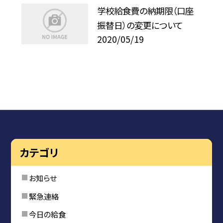
学校給食費の納期限（口座
振替日）の変更について
2020/05/19
カテゴリ
お知らせ
緊急連絡
今日の給食