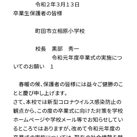
令和２年３月１３日
卒業生保護者の皆様
町田市立相原小学校
校長 黒部 秀一
令和元年度卒業式の実施につ
いてのお願い １
春暖の候、保護者の皆様には益々ご健勝のこ
とと慶び申し上げます。
さて、本校では新型コロナウイルス感染防止の
観点から、この度の卒業式に向けた対策を学校
ホームページや学校メール等でお知らせしてい
るところではありますが、改めて令和元年度の