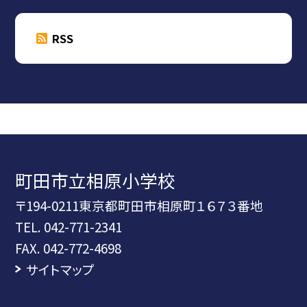
RSS
町田市立相原小学校
〒194-0211東京都町田市相原町１６７３番地
TEL.
042-771-2341
FAX. 042-772-4698
サイトマップ