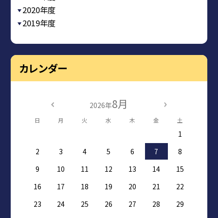
2020年度
2019年度
カレンダー
8月
2026年
日
月
火
水
木
金
土
1
2
3
4
5
6
7
8
9
10
11
12
13
14
15
16
17
18
19
20
21
22
23
24
25
26
27
28
29