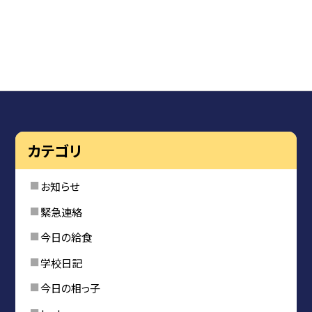
カテゴリ
お知らせ
緊急連絡
今日の給食
学校日記
今日の相っ子