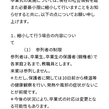
卒業式の実施については、現在の社会情勢を踏
また必要最小限に縮小して行いますことをお知
らせすると共に、以下の点についてお願い申し
上げます。
１． 縮小して行う場合の内容につい
て
（１） 参列者の制限
参列者は、卒業生、卒業生の保護者（親権者）で
各家庭２名まで、教職員とします。
来賓は参列しません。
＊ただし、保護者に関しては10日前から検温等
の健康観察を行い、発熱や風邪の症状がないこ
とが前提です。
＊今後の状況により、卒業式の対応は変更とな
る可能性もあります。