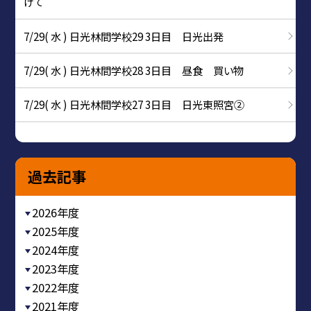
けて
7/29( 水 ) 日光林間学校29 3日目 日光出発
7/29( 水 ) 日光林間学校28 3日目 昼食 買い物
7/29( 水 ) 日光林間学校27 3日目 日光東照宮②
過去記事
2026年度
2025年度
2024年度
2023年度
2022年度
2021年度