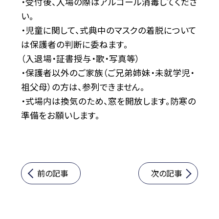
・受付後、入場の際はアルコール消毒してくださ
い。
・児童に関して、式典中のマスクの着脱について
は保護者の判断に委ねます。
（入退場・証書授与・歌・写真等）
・保護者以外のご家族（ご兄弟姉妹・未就学児・
祖父母）の方は、参列できません。
・式場内は換気のため、窓を開放します。防寒の
準備をお願いします。
前の記事
次の記事