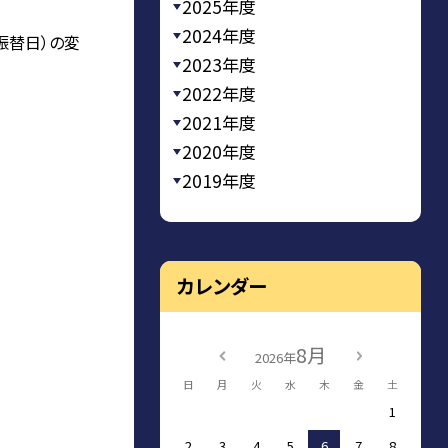
2025年度
2024年度
振替日）の変
2023年度
2022年度
2021年度
2020年度
2019年度
カレンダー
8月
2026年
日
月
火
水
木
金
土
1
2
3
4
5
6
7
8