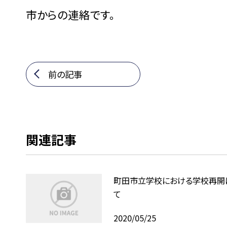
市からの連絡です。
前の記事
関連記事
町田市立学校における学校再開
て
2020/05/25