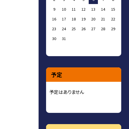
9
10
11
12
13
14
15
16
17
18
19
20
21
22
23
24
25
26
27
28
29
30
31
予定
予定はありません