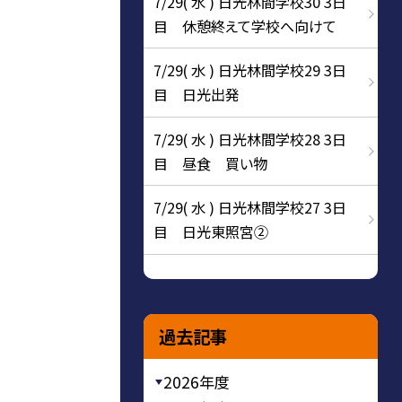
7/29( 水 ) 日光林間学校30 3日
目 休憩終えて学校へ向けて
7/29( 水 ) 日光林間学校29 3日
目 日光出発
7/29( 水 ) 日光林間学校28 3日
目 昼食 買い物
7/29( 水 ) 日光林間学校27 3日
目 日光東照宮②
過去記事
2026年度