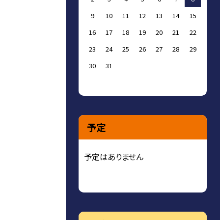
9
10
11
12
13
14
15
16
17
18
19
20
21
22
23
24
25
26
27
28
29
30
31
予定
予定はありません