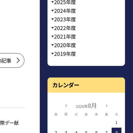
2025年度
2024年度
2023年度
2022年度
2021年度
2020年度
2019年度
の記事
カレンダー
8月
2026年
日
月
火
水
木
金
土
国際デー献
1
2
3
4
5
6
7
8