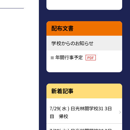
配布文書
学校からのお知らせ
年間行事予定
PDF
新着記事
7/29( 水 ) 日光林間学校31 3日
目 帰校