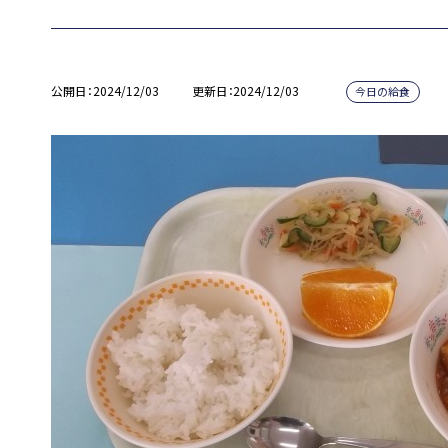
公開日
2024/12/03
更新日
2024/12/03
今日の給食