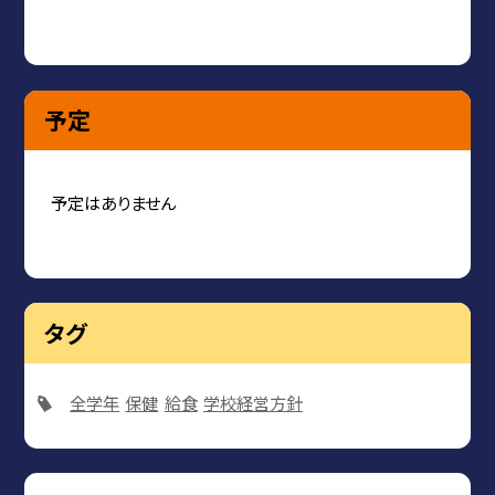
予定
予定はありません
タグ
全学年
保健
給食
学校経営方針