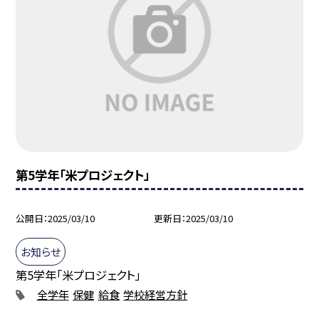
第5学年「米プロジェクト」
公開日
2025/03/10
更新日
2025/03/10
お知らせ
第5学年「米プロジェクト」
全学年
保健
給食
学校経営方針