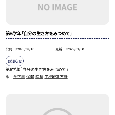
第6学年「自分の生き方をみつめて」
公開日
2025/03/10
更新日
2025/03/10
お知らせ
第6学年「自分の生き方をみつめて」
全学年
保健
給食
学校経営方針