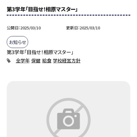
第3学年「目指せ！相原マスター」
公開日
2025/03/10
更新日
2025/03/10
お知らせ
第3学年「目指せ！相原マスター」
全学年
保健
給食
学校経営方針