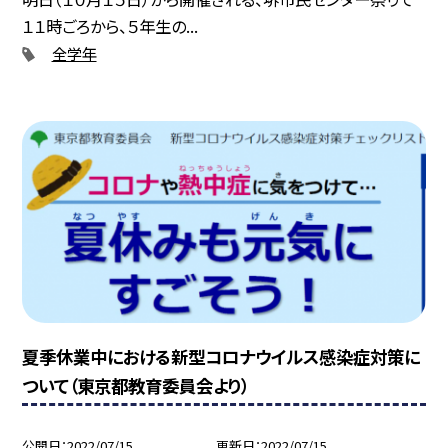
１１時ごろから、５年生の...
全学年
夏季休業中における新型コロナウイルス感染症対策に
ついて（東京都教育委員会より）
公開日
2022/07/15
更新日
2022/07/15