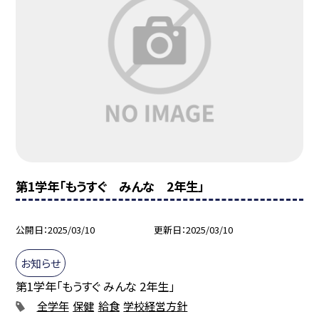
第1学年「もうすぐ みんな 2年生」
公開日
2025/03/10
更新日
2025/03/10
お知らせ
第1学年「もうすぐ みんな 2年生」
全学年
保健
給食
学校経営方針