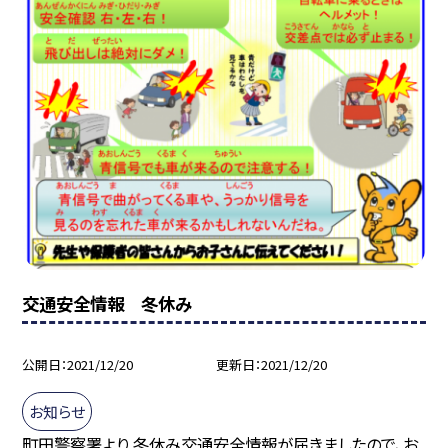
交通安全情報 冬休み
公開日
2021/12/20
更新日
2021/12/20
お知らせ
町田警察署より 冬休み交通安全情報が届きましたので、お