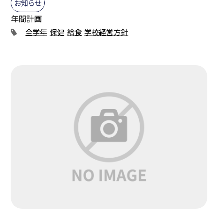
お知らせ
年間計画
全学年
保健
給食
学校経営方針