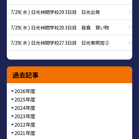
7/29( 水 ) 日光林間学校29 3日目 日光出発
7/29( 水 ) 日光林間学校28 3日目 昼食 買い物
7/29( 水 ) 日光林間学校27 3日目 日光東照宮②
過去記事
2026年度
2025年度
2024年度
2023年度
2022年度
2021年度