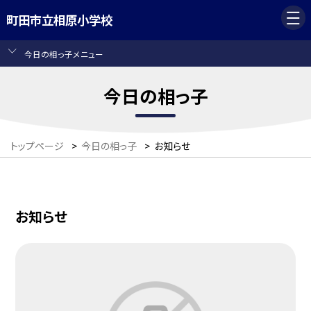
町田市立相原小学校
今日の相っ子メニュー
今日の相っ子
トップページ
>
今日の相っ子
>
お知らせ
お知らせ