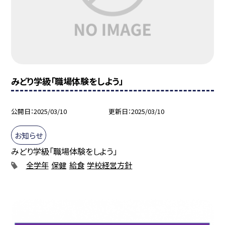
みどり学級「職場体験をしよう」
公開日
2025/03/10
更新日
2025/03/10
お知らせ
みどり学級「職場体験をしよう」
全学年
保健
給食
学校経営方針