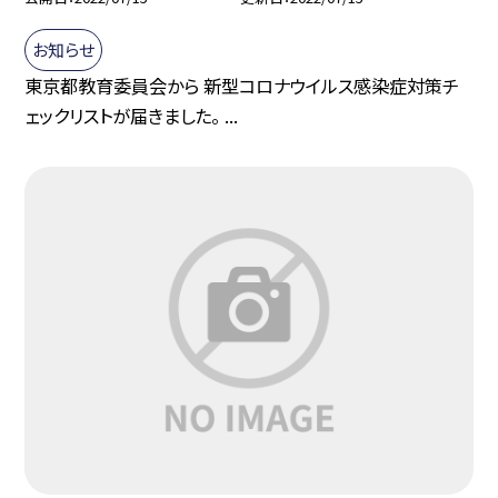
お知らせ
東京都教育委員会から 新型コロナウイルス感染症対策チ
ェックリストが届きました。 ...