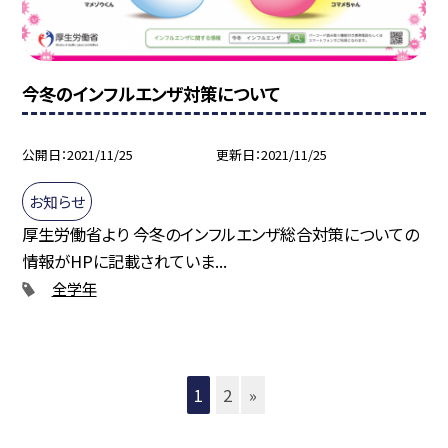
今冬のインフルエンザ対策について
公開日
2021/11/25
更新日
2021/11/25
お知らせ
厚生労働省より 今冬のインフルエンザ総合対策についての
情報がHPに記載されていま...
全学年
1
2
»