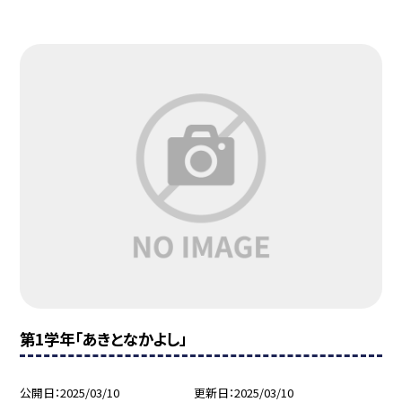
第1学年「あきとなかよし」
公開日
2025/03/10
更新日
2025/03/10