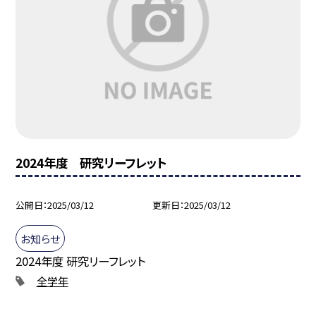
2024年度 研究リーフレット
公開日
2025/03/12
更新日
2025/03/12
お知らせ
2024年度 研究リーフレット
全学年