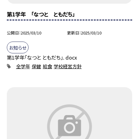
第1学年 「なつと ともだち」
公開日
2025/03/10
更新日
2025/03/10
お知らせ
第1学年「なつと ともだち」. docx
全学年
保健
給食
学校経営方針