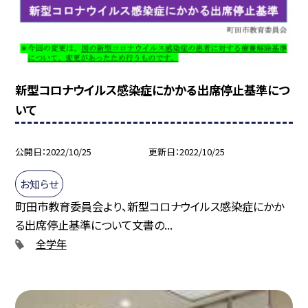
新型コロナウイルス感染症にかかる出席停止基準につ
いて
公開日
2022/10/25
更新日
2022/10/25
お知らせ
町田市教育委員会より、新型コロナウイルス感染症にかか
る出席停止基準について文書の...
全学年