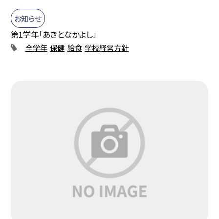
お知らせ
第1学年「あきとなかよし」
全学年
保健
給食
学校経営方針