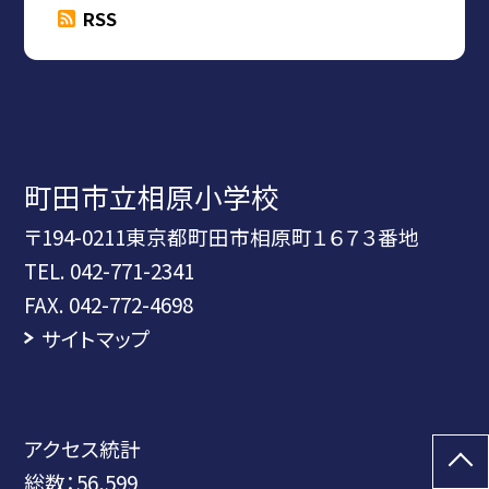
RSS
町田市立相原小学校
〒194-0211東京都町田市相原町１６７３番地
TEL.
042-771-2341
FAX. 042-772-4698
サイトマップ
アクセス統計
総数：
56,599