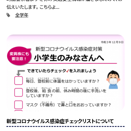
伝えいたします。 こちらよ...
全学年
新型コロナウイルス感染症チェックリストについて