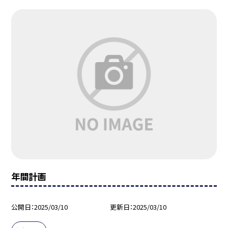
年間計画
公開日
2025/03/10
更新日
2025/03/10