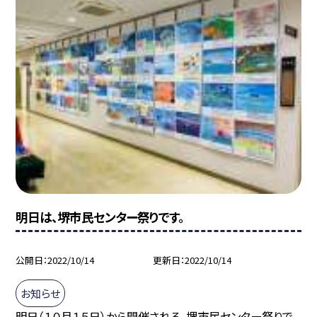
明日は、堺市民センター祭りです。
公開日
2022/10/14
更新日
2022/10/14
お知らせ
明日（１０月１５日）から開催される、堺市民センター祭りで