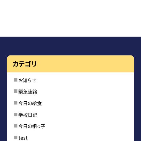
カテゴリ
お知らせ
緊急連絡
今日の給食
学校日記
今日の相っ子
test