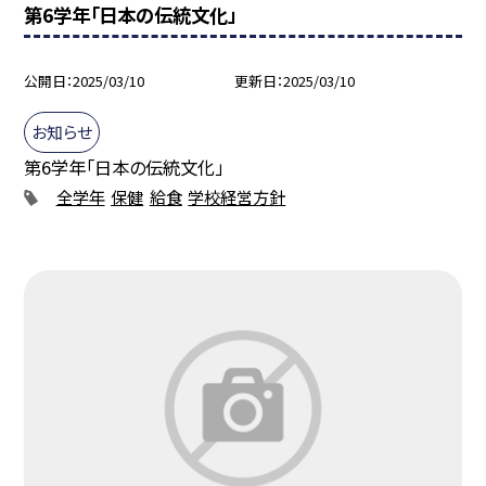
第6学年「日本の伝統文化」
公開日
2025/03/10
更新日
2025/03/10
お知らせ
第6学年「日本の伝統文化」
全学年
保健
給食
学校経営方針