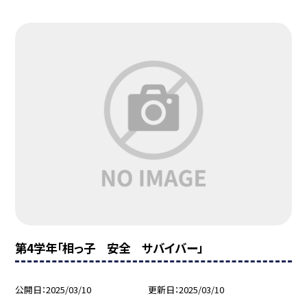
第4学年「相っ子 安全 サバイバー」
公開日
2025/03/10
更新日
2025/03/10