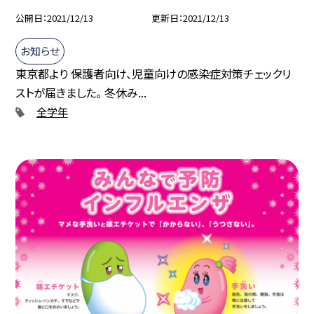
公開日
2021/12/13
更新日
2021/12/13
お知らせ
東京都より 保護者向け、児童向けの感染症対策チェックリ
ストが届きました。 冬休み...
全学年