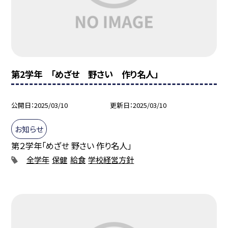
第2学年 「めざせ 野さい 作り名人」
公開日
2025/03/10
更新日
2025/03/10
お知らせ
第２学年「めざせ 野さい 作り名人」
全学年
保健
給食
学校経営方針