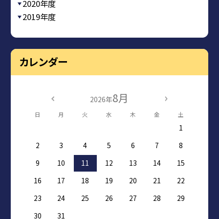
2020年度
2019年度
カレンダー
8月
2026年
日
月
火
水
木
金
土
1
2
3
4
5
6
7
8
9
10
11
12
13
14
15
16
17
18
19
20
21
22
23
24
25
26
27
28
29
30
31