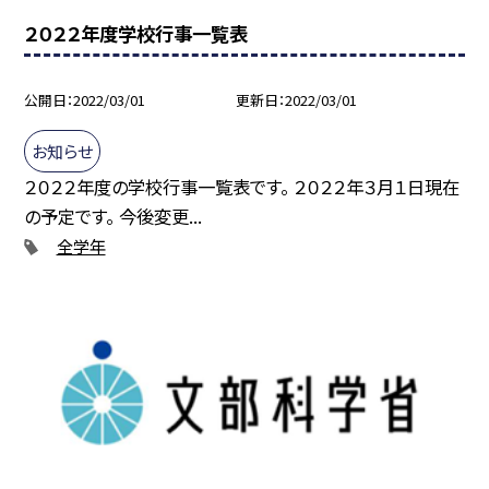
２０２２年度学校行事一覧表
公開日
2022/03/01
更新日
2022/03/01
お知らせ
２０２２年度の学校行事一覧表です。 ２０２２年３月１日現在
の予定です。 今後変更...
全学年