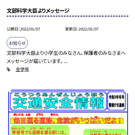
文部科学大臣よりメッセージ
公開日
2022/01/07
更新日
2022/01/07
お知らせ
文部科学大臣より小学生のみなさん、保護者のみなさまへ
メッセージが届いています。 ...
全学年