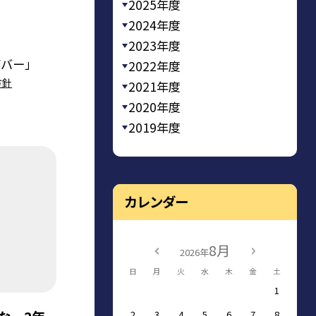
2025年度
2024年度
2023年度
イバー」
2022年度
方針
2021年度
2020年度
2019年度
カレンダー
8月
2026年
日
月
火
水
木
金
土
1
2
3
4
5
6
7
8