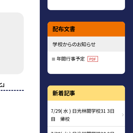
配布文書
学校からのお知らせ
年間行事予定
PDF
」
新着記事
7/29( 水 ) 日光林間学校31 3日
目 帰校