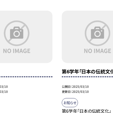
画
第6学年「日本の伝統文化
03/10
公開日
2025/03/10
03/10
更新日
2025/03/10
お知らせ
第6学年「日本の伝統文化」