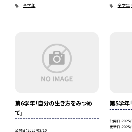
全学年
全学年
第6学年「自分の生き方をみつめ
第5学年
て」
公開日
2025/
更新日
2025/
公開日
2025/03/10