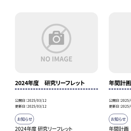
2024年度 研究リーフレット
年間計
公開日
2025/03/12
公開日
2025/
更新日
2025/03/12
更新日
2025/
お知らせ
お知らせ
2024年度 研究リーフレット
年間計画