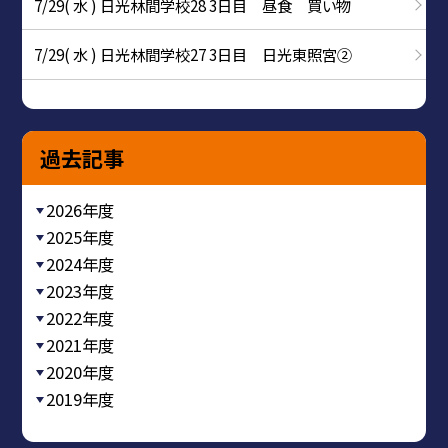
7/29( 水 ) 日光林間学校28 3日目 昼食 買い物
7/29( 水 ) 日光林間学校27 3日目 日光東照宮②
過去記事
2026年度
2025年度
2024年度
2023年度
2022年度
2021年度
2020年度
2019年度