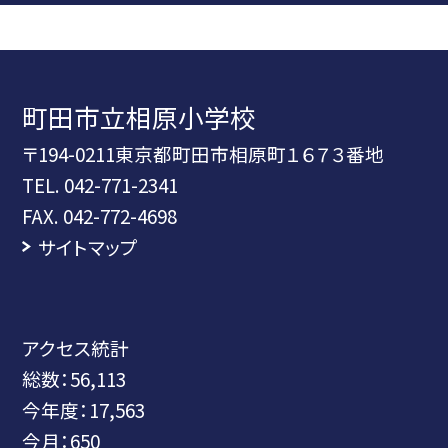
町田市立相原小学校
〒194-0211東京都町田市相原町１６７３番地
TEL.
042-771-2341
FAX. 042-772-4698
サイトマップ
アクセス統計
総数：
56,113
今年度：
17,563
今月：
650