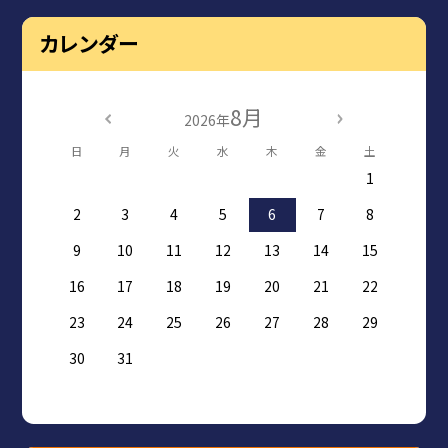
カレンダー
8月
2026年
日
月
火
水
木
金
土
1
2
3
4
5
6
7
8
9
10
11
12
13
14
15
16
17
18
19
20
21
22
23
24
25
26
27
28
29
30
31