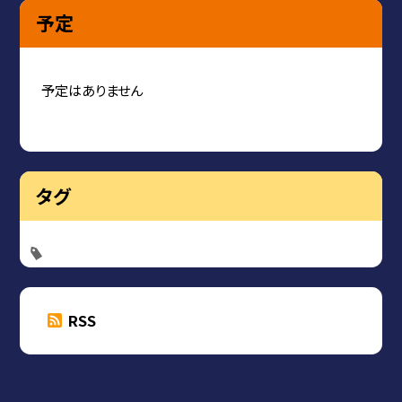
予定
予定はありません
タグ
RSS