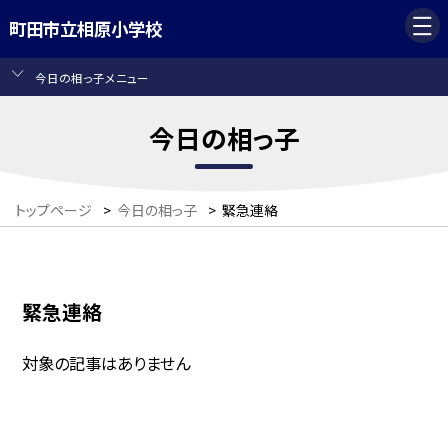
町田市立相原小学校
今日の相っ子メニュー
今日の相っ子
トップページ
>
今日の相っ子
>
緊急連絡
緊急連絡
対象の記事はありません