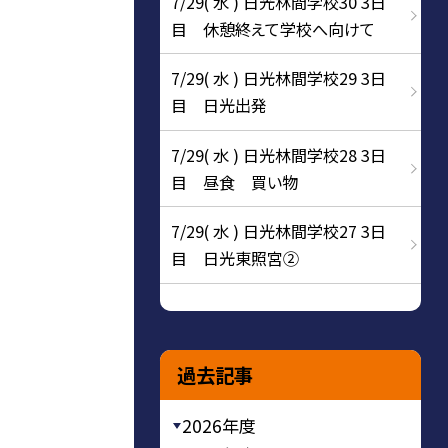
7/29( 水 ) 日光林間学校30 3日
目 休憩終えて学校へ向けて
7/29( 水 ) 日光林間学校29 3日
目 日光出発
7/29( 水 ) 日光林間学校28 3日
目 昼食 買い物
7/29( 水 ) 日光林間学校27 3日
目 日光東照宮②
過去記事
2026年度