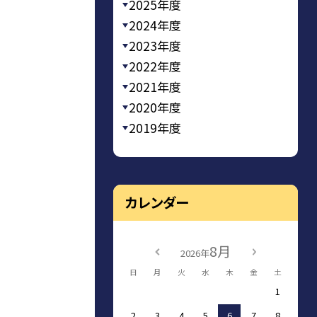
2025年度
2024年度
2023年度
2022年度
2021年度
2020年度
2019年度
カレンダー
8月
2026年
日
月
火
水
木
金
土
1
2
3
4
5
6
7
8