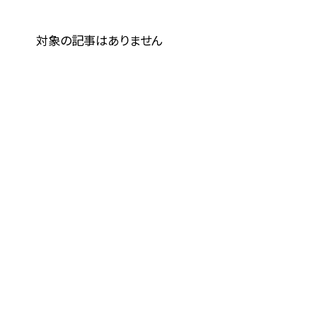
対象の記事はありません