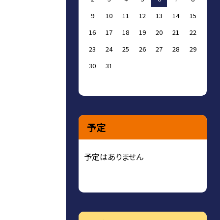
9
10
11
12
13
14
15
16
17
18
19
20
21
22
23
24
25
26
27
28
29
30
31
予定
予定はありません