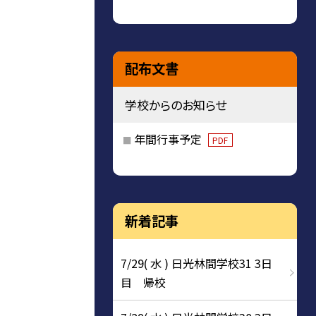
配布文書
学校からのお知らせ
年間行事予定
PDF
新着記事
7/29( 水 ) 日光林間学校31 3日
目 帰校