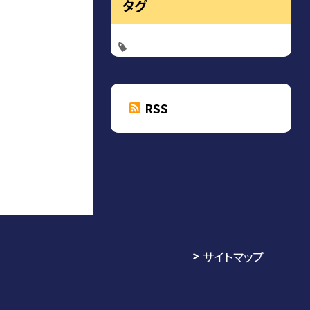
タグ
RSS
サイトマップ