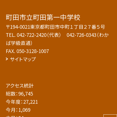
町田市立町田第一中学校
〒194-0021東京都町田市中町１丁目２７番５号
TEL.
042-722-2420（代表） 042-726-0343（わか
ば学級直通）
FAX. 050-3128-1007
サイトマップ
アクセス統計
総数：
96,745
今年度：
27,221
今月：
1,069