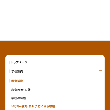
トップページ
学校案内
教育活動
教育目標・方針
学校の特色
いじめ・暴力・自殺予防に係る取組