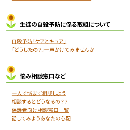
生徒の自殺予防に係る取組について
自殺予防「ケアとキュア」
「どうしたの？」一声かけてみませんか
悩み相談窓口など
一人で悩まず相談しよう
相談するとどうなるの？？
保護者向け相談窓口一覧
話してみようあなたの心配