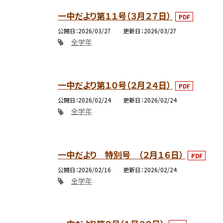
一中だより第１１号（３月２７日）
PDF
公開日
2026/03/27
更新日
2026/03/27
全学年
一中だより第１０号（２月２４日）
PDF
公開日
2026/02/24
更新日
2026/02/24
全学年
一中だより 特別号 （２月１６日）
PDF
公開日
2026/02/16
更新日
2026/02/24
全学年