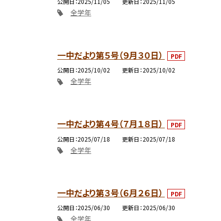
公開日
2025/11/05
更新日
2025/11/05
全学年
一中だより第５号（９月３０日）
PDF
公開日
2025/10/02
更新日
2025/10/02
全学年
一中だより第４号（７月１８日）
PDF
公開日
2025/07/18
更新日
2025/07/18
全学年
一中だより第３号（６月２６日）
PDF
公開日
2025/06/30
更新日
2025/06/30
全学年