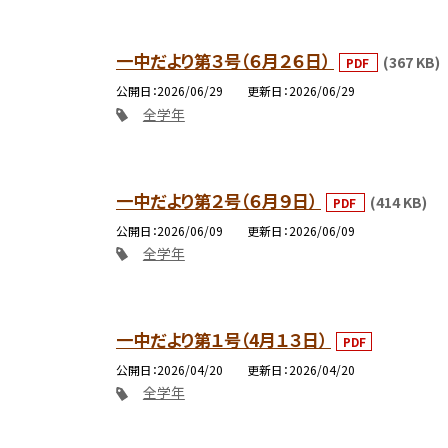
一中だより第３号（６月２６日）
(367 KB)
PDF
公開日
2026/06/29
更新日
2026/06/29
全学年
一中だより第２号（６月９日）
(414 KB)
PDF
公開日
2026/06/09
更新日
2026/06/09
全学年
一中だより第１号（4月１３日）
PDF
公開日
2026/04/20
更新日
2026/04/20
全学年