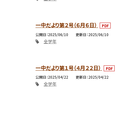
一中だより第２号（６月６日）
PDF
公開日
2025/06/10
更新日
2025/06/10
全学年
一中だより第１号（４月２２日）
PDF
公開日
2025/04/22
更新日
2025/04/22
全学年