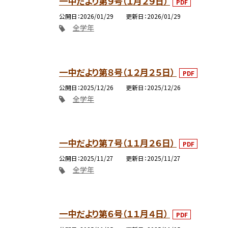
一中だより第９号（１月２９日）
PDF
公開日
2026/01/29
更新日
2026/01/29
全学年
一中だより第８号（１２月２５日）
PDF
公開日
2025/12/26
更新日
2025/12/26
全学年
一中だより第７号（１１月２６日）
PDF
公開日
2025/11/27
更新日
2025/11/27
全学年
一中だより第６号（１１月４日）
PDF