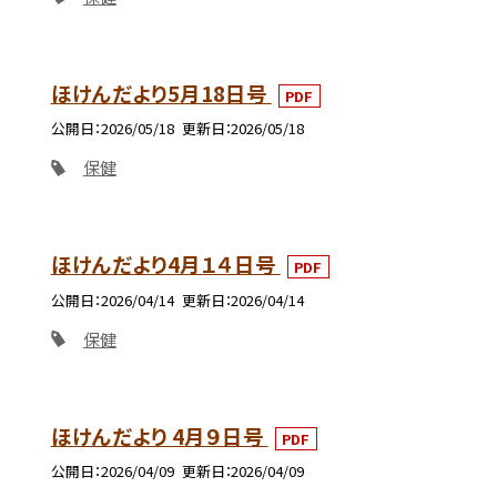
ほけんだより5月18日号
PDF
公開日
2026/05/18
更新日
2026/05/18
保健
ほけんだより4月１４日号
PDF
公開日
2026/04/14
更新日
2026/04/14
保健
ほけんだより 4月９日号
PDF
公開日
2026/04/09
更新日
2026/04/09