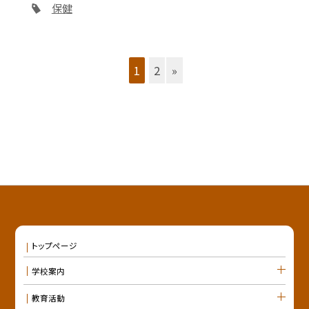
保健
1
2
»
トップページ
学校案内
教育活動