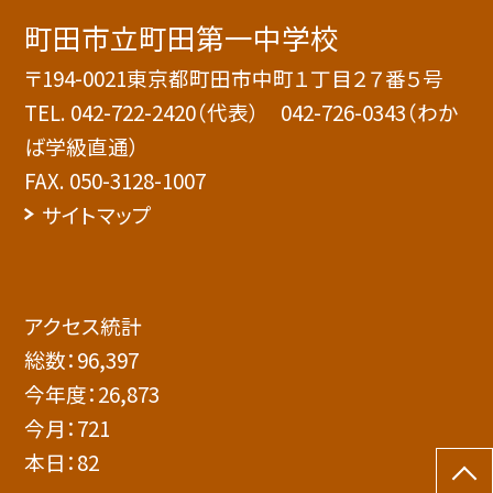
町田市立町田第一中学校
〒194-0021東京都町田市中町１丁目２７番５号
TEL.
042-722-2420（代表） 042-726-0343（わか
ば学級直通）
FAX. 050-3128-1007
サイトマップ
アクセス統計
総数：
96,397
今年度：
26,873
今月：
721
本日：
82