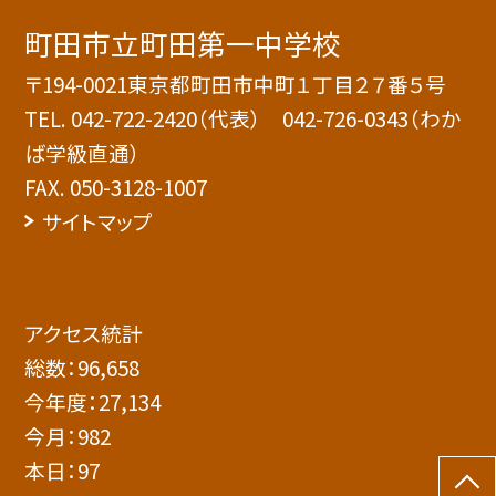
町田市立町田第一中学校
〒194-0021東京都町田市中町１丁目２７番５号
TEL.
042-722-2420（代表） 042-726-0343（わか
ば学級直通）
FAX. 050-3128-1007
サイトマップ
アクセス統計
総数：
96,658
今年度：
27,134
今月：
982
本日：
97