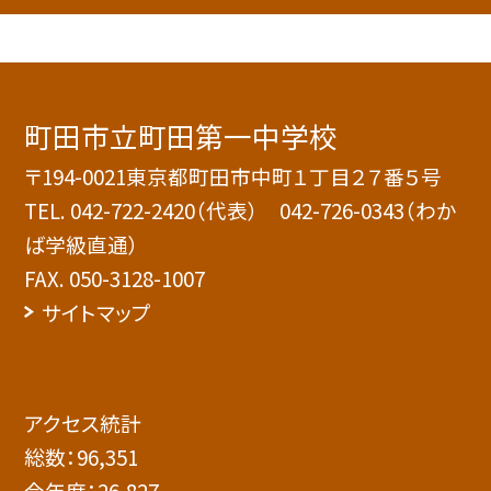
町田市立町田第一中学校
〒194-0021東京都町田市中町１丁目２７番５号
TEL.
042-722-2420（代表） 042-726-0343（わか
ば学級直通）
FAX. 050-3128-1007
サイトマップ
アクセス統計
総数：
96,351
今年度：
26,827