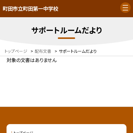
町田市立町田第一中学校
サポートルームだより
トップページ
>
配布文書
>
サポートルームだより
対象の文書はありません
トップページ