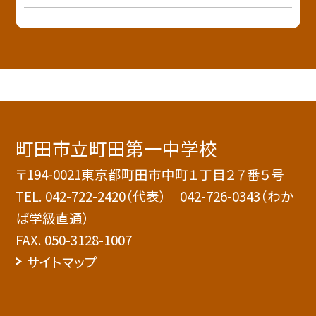
町田市立町田第一中学校
〒194-0021東京都町田市中町１丁目２７番５号
TEL.
042-722-2420（代表） 042-726-0343（わか
ば学級直通）
FAX. 050-3128-1007
サイトマップ