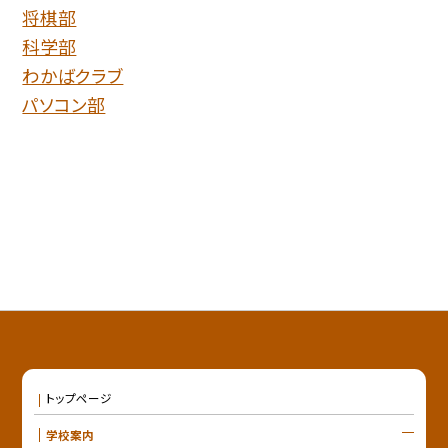
将棋部
科学部
わかばクラブ
パソコン部
トップページ
学校案内