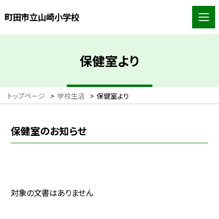
町田市立山崎小学校
保健室より
トップページ
>
学校生活
>
保健室より
保健室のお知らせ
対象の文書はありません