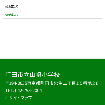
給食室より
保健室より
町田市立山崎小学校
〒194-0035東京都町田市忠生二丁目１５番地２６
TEL.
042-793-2004
サイトマップ