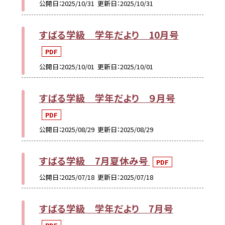
公開日
2025/10/31
更新日
2025/10/31
すばる学級 学年だより 10月号
PDF
公開日
2025/10/01
更新日
2025/10/01
すばる学級 学年だより ９月号
PDF
公開日
2025/08/29
更新日
2025/08/29
すばる学級 7月夏休み号
PDF
公開日
2025/07/18
更新日
2025/07/18
すばる学級 学年だより 7月号