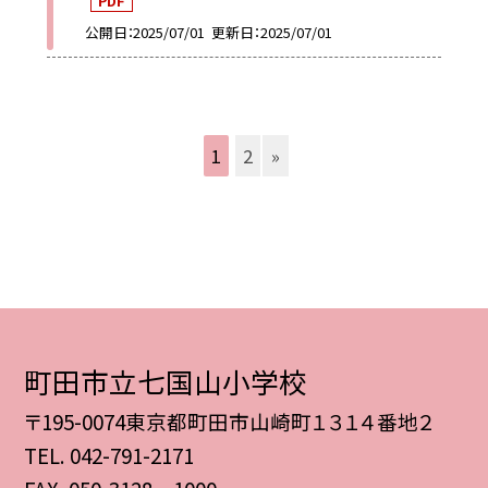
PDF
公開日
2025/07/01
更新日
2025/07/01
1
2
»
町田市立七国山小学校
〒195-0074東京都町田市山崎町１３１４番地２
TEL.
042-791-2171