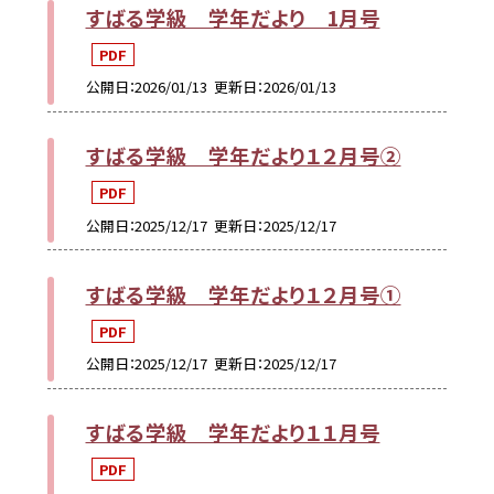
すばる学級 学年だより 1月号
PDF
公開日
2026/01/13
更新日
2026/01/13
すばる学級 学年だより１２月号②
PDF
公開日
2025/12/17
更新日
2025/12/17
すばる学級 学年だより１２月号①
PDF
公開日
2025/12/17
更新日
2025/12/17
すばる学級 学年だより１１月号
PDF