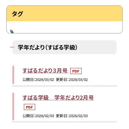
タグ
学年だより（すばる学級）
すばるだより３月号
PDF
公開日
2026/03/02
更新日
2026/03/02
すばる学級 学年だより2月号
PDF
公開日
2026/02/03
更新日
2026/02/03