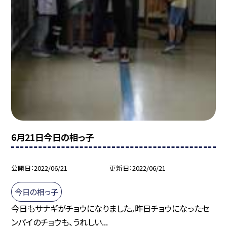
6月21日今日の相っ子
公開日
2022/06/21
更新日
2022/06/21
今日の相っ子
今日もサナギがチョウになりました。昨日チョウになったセ
ンパイのチョウも、うれしい...