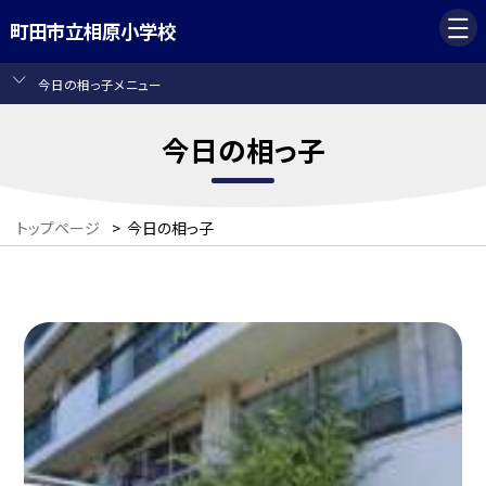
町田市立相原小学校
今日の相っ子メニュー
今日の相っ子
トップページ
>
今日の相っ子