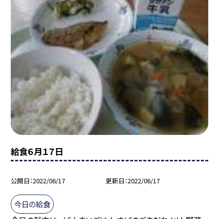
給食６月１７日
公開日
2022/06/17
更新日
2022/06/17
今日の給食