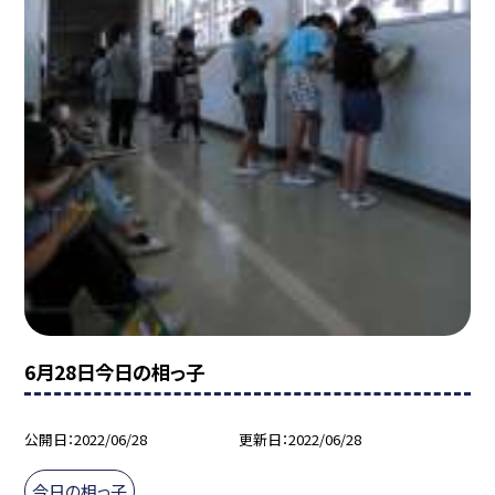
6月28日今日の相っ子
公開日
2022/06/28
更新日
2022/06/28
今日の相っ子