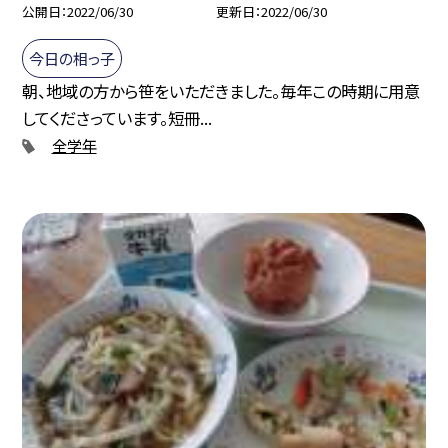
公開日
2022/06/30
更新日
2022/06/30
今日の相っ子
朝、地域の方から笹をいただきました。毎年この時期に用意
してくださっています。短冊...
全学年