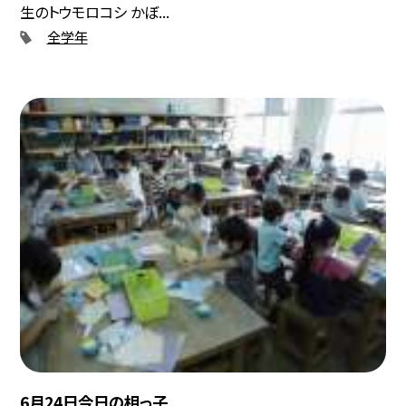
生のトウモロコシ かぼ...
全学年
6月24日今日の相っ子