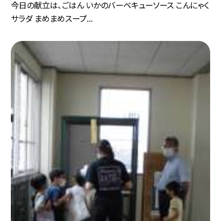
今日の献立は、ごはん いかのバーベキューソース こんにゃく
サラダ まめまめスープ...