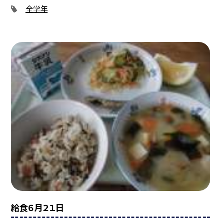
全学年
給食６月２１日