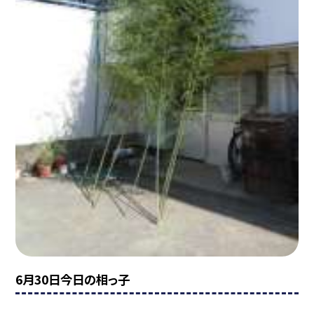
6月30日今日の相っ子