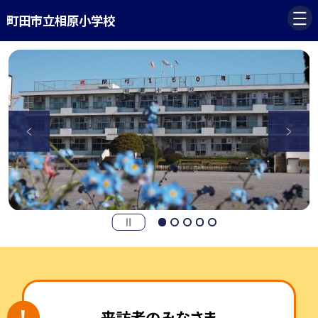
町田市立相原小学校
来訪者のみなさま