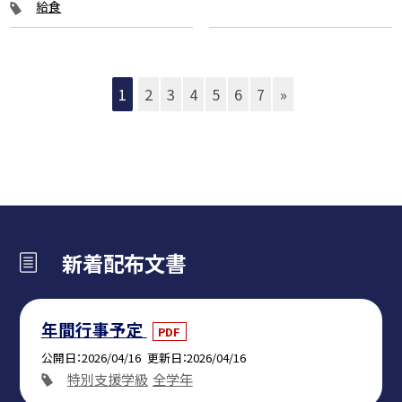
給食
1
2
3
4
5
6
7
»
新着配布文書
年間行事予定
PDF
公開日
2026/04/16
更新日
2026/04/16
特別支援学級
全学年