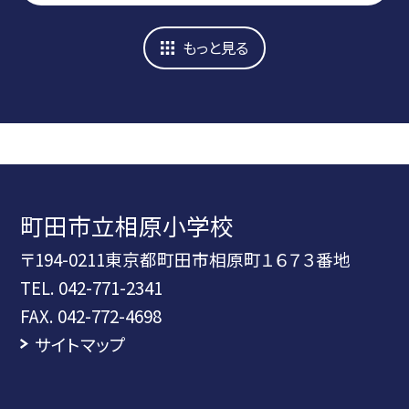
もっと見る
町田市立相原小学校
〒194-0211東京都町田市相原町１６７３番地
TEL.
042-771-2341
FAX. 042-772-4698
サイトマップ