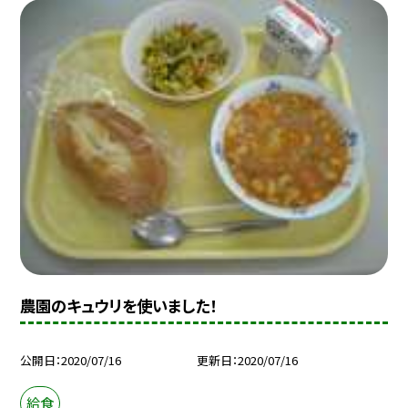
農園のキュウリを使いました！
公開日
2020/07/16
更新日
2020/07/16
給食