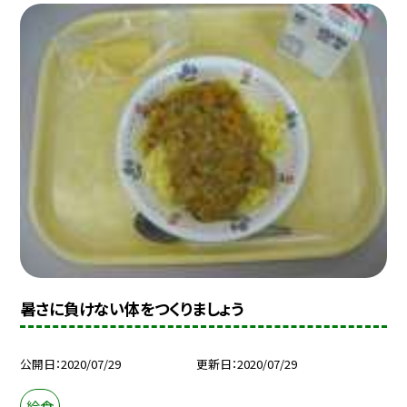
暑さに負けない体をつくりましょう
公開日
2020/07/29
更新日
2020/07/29
給食