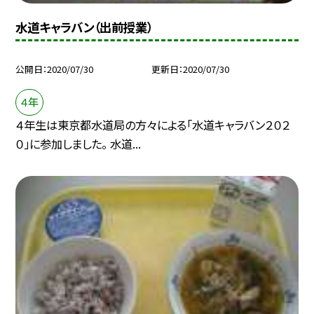
水道キャラバン（出前授業）
公開日
2020/07/30
更新日
2020/07/30
４年
４年生は東京都水道局の方々による「水道キャラバン２０２
０」に参加しました。 水道...