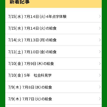
新着記事
7/15( 水 ) ７月１４日（火）４年点字体験
7/15( 水 ) ７月１４日（火）の給食
7/14( 火 ) ７月１３日（月）の給食
7/11( 土 ) ７月１０日（金）の給食
7/10( 金 ) ７月９日（木）の給食
7/10( 金 ) ５年 社会科見学
7/9( 木 ) ７月８日（水）の給食
7/9( 木 ) ７月７日（火）の給食