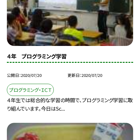
４年 プログラミング学習
公開日
2020/07/20
更新日
2020/07/20
プログラミング・ＩＣＴ
４年生では総合的な学習の時間で、プログラミング学習に取
り組んでいます。今日はSc...