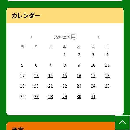
カレンダー
7月
2020年
日
月
火
水
木
金
土
1
2
3
4
5
6
7
8
9
10
11
12
13
14
15
16
17
18
19
20
21
22
23
24
25
26
27
28
29
30
31
予定