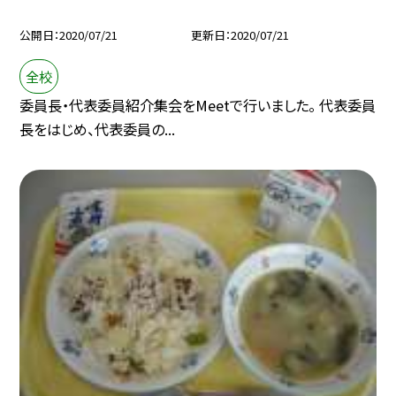
公開日
2020/07/21
更新日
2020/07/21
全校
委員長・代表委員紹介集会をMeetで行いました。 代表委員
長をはじめ、代表委員の...