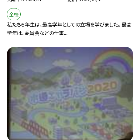
全校
私たち６年生は、最高学年としての立場を学びました。 最高
学年は、委員会などの仕事...