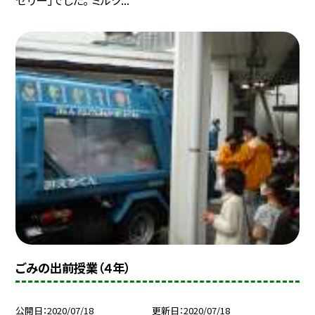
ごみの出前授業（４年）
公開日
2020/07/18
更新日
2020/07/18