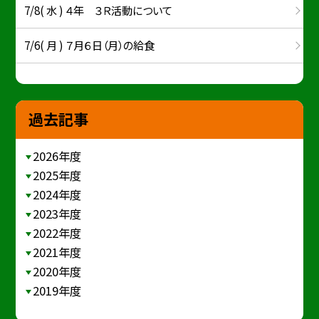
7/8( 水 ) ４年 ３Ｒ活動について
7/6( 月 ) ７月６日（月）の給食
過去記事
2026年度
2025年度
2024年度
2023年度
2022年度
2021年度
2020年度
2019年度