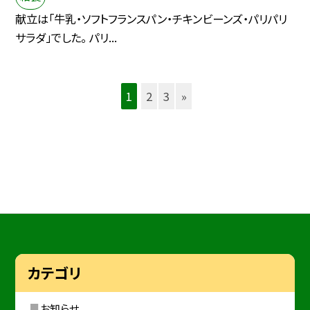
献立は「牛乳・ソフトフランスパン・チキンビーンズ・パリパリ
サラダ」でした。 パリ...
1
2
3
»
カテゴリ
お知らせ