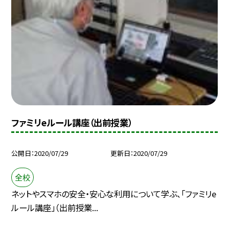
ファミリeルール講座（出前授業）
公開日
2020/07/29
更新日
2020/07/29
全校
ネットやスマホの安全・安心な利用について学ぶ、「ファミリe
ルール講座」（出前授業...