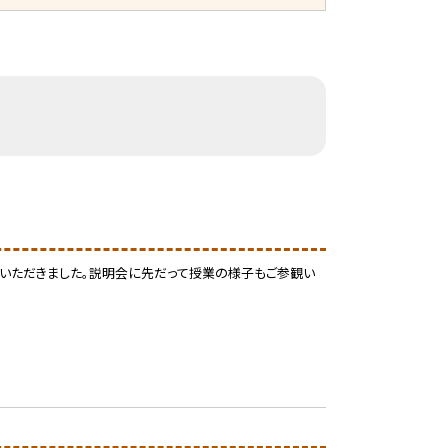
いただきました。説明会に先だって授業の様子もご参観い