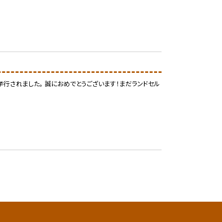
行されました。 誠におめでとうございます！まだランドセル